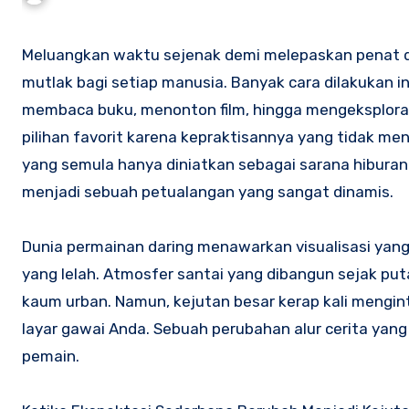
Meluangkan waktu sejenak demi melepaskan penat dari padatnya jadwal aktivitas mingguan merupakan kebutuhan
mutlak bagi setiap manusia. Banyak cara dilakukan i
membaca buku, menonton film, hingga mengeksplorasi d
pilihan favorit karena kepraktisannya yang tidak me
yang semula hanya diniatkan sebagai sarana hiburan
menjadi sebuah petualangan yang sangat dinamis.
Dunia permainan daring menawarkan visualisasi yang
yang lelah. Atmosfer santai yang dibangun sejak pu
kaum urban. Namun, kejutan besar kerap kali mengin
layar gawai Anda. Sebuah perubahan alur cerita yang
pemain.