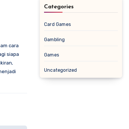
Categories
Card Games
Gambling
lam cara
gi siapa
Games
kiran,
Uncategorized
menjadi