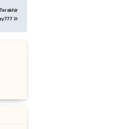
Terakhir
lay777