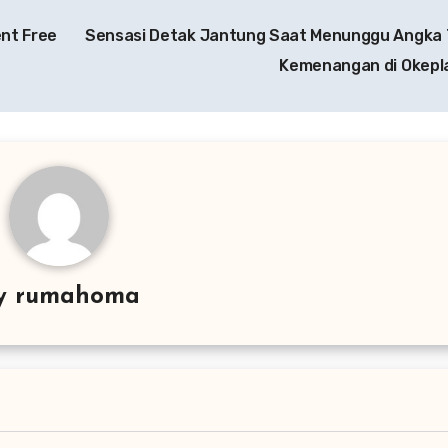
ent Free
Sensasi Detak Jantung Saat Menunggu Angka 
Kemenangan di Okep
y
rumahoma