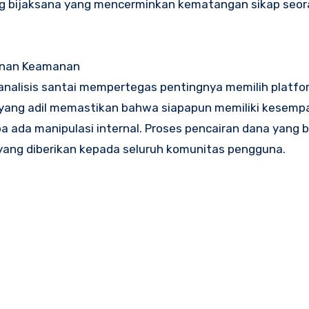
g bijaksana yang mencerminkan kematangan sikap seo
minan Keamanan
 analisis santai mempertegas pentingnya memilih platf
uang yang adil memastikan bahwa siapapun memiliki kesem
ada manipulasi internal. Proses pencairan dana yang b
 yang diberikan kepada seluruh komunitas pengguna.