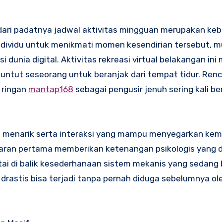
ndividu untuk menikmati momen kesendirian tersebut, mu
unia digital. Aktivitas rekreasi virtual belakangan ini
nuntut seseorang untuk beranjak dari tempat tidur. Ren
 ringan
mantap168
sebagai pengusir jenuh sering kali 
 menarik serta interaksi yang mampu menyegarkan kemb
taran pertama memberikan ketenangan psikologis yang di
tai di balik kesederhanaan sistem mekanis yang sedang 
 drastis bisa terjadi tanpa pernah diduga sebelumnya ol