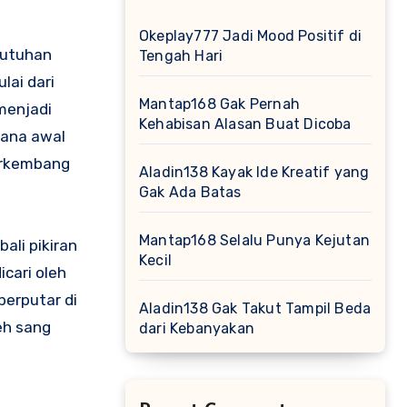
Okeplay777 Jadi Mood Positif di
Tengah Hari
lai dari
Mantap168 Gak Pernah
 menjadi
Kehabisan Alasan Buat Dicoba
cana awal
berkembang
Aladin138 Kayak Ide Kreatif yang
Gak Ada Batas
Mantap168 Selalu Punya Kejutan
ali pikiran
Kecil
cari oleh
berputar di
Aladin138 Gak Takut Tampil Beda
eh sang
dari Kebanyakan