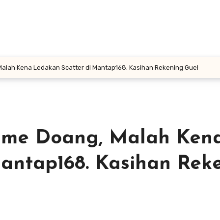
alah Kena Ledakan Scatter di Mantap168. Kasihan Rekening Gue!
ime Doang, Malah Ken
antap168. Kasihan Rek