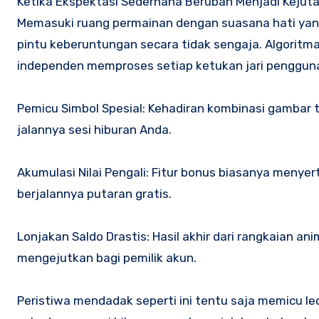
Ketika Ekspektasi Sederhana Berubah Menjadi Kejuta
Memasuki ruang permainan dengan suasana hati yang 
pintu keberuntungan secara tidak sengaja. Algoritm
independen memproses setiap ketukan jari penggun
Pemicu Simbol Spesial: Kehadiran kombinasi gambar t
jalannya sesi hiburan Anda.
Akumulasi Nilai Pengali: Fitur bonus biasanya meny
berjalannya putaran gratis.
Lonjakan Saldo Drastis: Hasil akhir dari rangkaian a
mengejutkan bagi pemilik akun.
Peristiwa mendadak seperti ini tentu saja memicu led