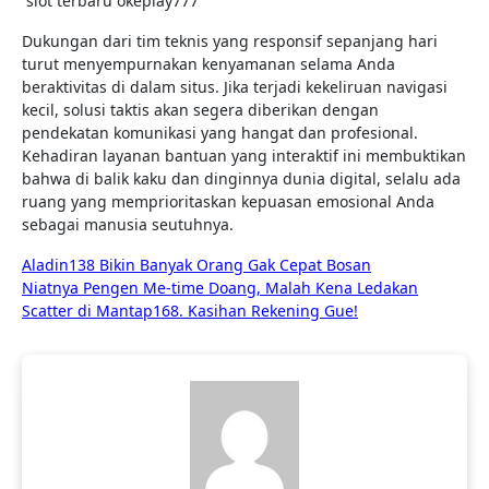
slot terbaru okeplay777
Dukungan dari tim teknis yang responsif sepanjang hari
turut menyempurnakan kenyamanan selama Anda
beraktivitas di dalam situs. Jika terjadi kekeliruan navigasi
kecil, solusi taktis akan segera diberikan dengan
pendekatan komunikasi yang hangat dan profesional.
Kehadiran layanan bantuan yang interaktif ini membuktikan
bahwa di balik kaku dan dinginnya dunia digital, selalu ada
ruang yang memprioritaskan kepuasan emosional Anda
sebagai manusia seutuhnya.
Post
Aladin138 Bikin Banyak Orang Gak Cepat Bosan
Niatnya Pengen Me-time Doang, Malah Kena Ledakan
navigation
Scatter di Mantap168. Kasihan Rekening Gue!