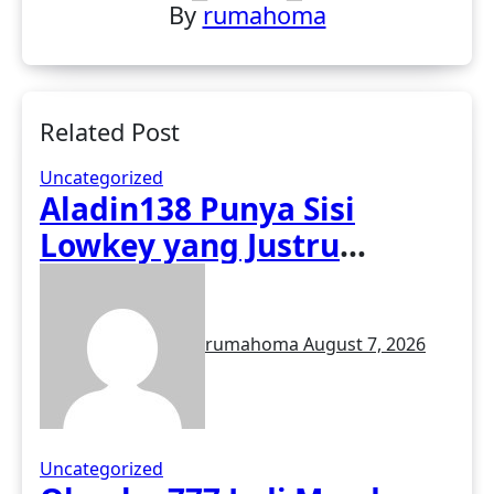
By
rumahoma
Related Post
Uncategorized
Aladin138 Punya Sisi
Lowkey yang Justru
Menonjol
rumahoma
August 7, 2026
Uncategorized