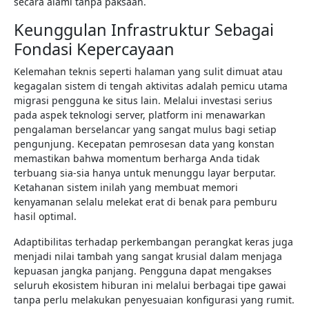
secara alami tanpa paksaan.
Keunggulan Infrastruktur Sebagai
Fondasi Kepercayaan
Kelemahan teknis seperti halaman yang sulit dimuat atau
kegagalan sistem di tengah aktivitas adalah pemicu utama
migrasi pengguna ke situs lain. Melalui investasi serius
pada aspek teknologi server, platform ini menawarkan
pengalaman berselancar yang sangat mulus bagi setiap
pengunjung. Kecepatan pemrosesan data yang konstan
memastikan bahwa momentum berharga Anda tidak
terbuang sia-sia hanya untuk menunggu layar berputar.
Ketahanan sistem inilah yang membuat memori
kenyamanan selalu melekat erat di benak para pemburu
hasil optimal.
Adaptibilitas terhadap perkembangan perangkat keras juga
menjadi nilai tambah yang sangat krusial dalam menjaga
kepuasan jangka panjang. Pengguna dapat mengakses
seluruh ekosistem hiburan ini melalui berbagai tipe gawai
tanpa perlu melakukan penyesuaian konfigurasi yang rumit.