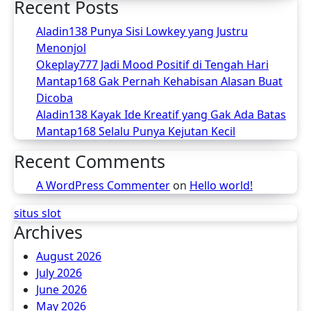
Recent Posts
Aladin138 Punya Sisi Lowkey yang Justru
Menonjol
Okeplay777 Jadi Mood Positif di Tengah Hari
Mantap168 Gak Pernah Kehabisan Alasan Buat
Dicoba
Aladin138 Kayak Ide Kreatif yang Gak Ada Batas
Mantap168 Selalu Punya Kejutan Kecil
Recent Comments
A WordPress Commenter
on
Hello world!
situs slot
Archives
August 2026
July 2026
June 2026
May 2026