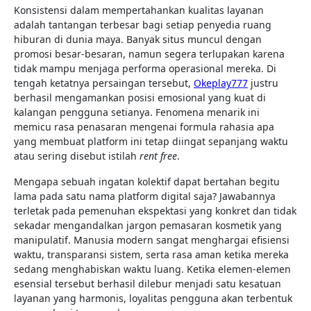
Konsistensi dalam mempertahankan kualitas layanan
adalah tantangan terbesar bagi setiap penyedia ruang
hiburan di dunia maya. Banyak situs muncul dengan
promosi besar-besaran, namun segera terlupakan karena
tidak mampu menjaga performa operasional mereka. Di
tengah ketatnya persaingan tersebut,
Okeplay777
justru
berhasil mengamankan posisi emosional yang kuat di
kalangan pengguna setianya. Fenomena menarik ini
memicu rasa penasaran mengenai formula rahasia apa
yang membuat platform ini tetap diingat sepanjang waktu
atau sering disebut istilah
rent free
.
Mengapa sebuah ingatan kolektif dapat bertahan begitu
lama pada satu nama platform digital saja? Jawabannya
terletak pada pemenuhan ekspektasi yang konkret dan tidak
sekadar mengandalkan jargon pemasaran kosmetik yang
manipulatif. Manusia modern sangat menghargai efisiensi
waktu, transparansi sistem, serta rasa aman ketika mereka
sedang menghabiskan waktu luang. Ketika elemen-elemen
esensial tersebut berhasil dilebur menjadi satu kesatuan
layanan yang harmonis, loyalitas pengguna akan terbentuk