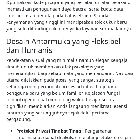
Optimalisasi kode program yang berjalan di latar belakang
memastikan penggunaan daya baterai serta kuota data
internet tetap berada pada batas efisien. Standar
kenyamanan yang tinggi ini menciptakan tolok ukur baru
yang sulit ditandingi oleh penyedia layanan serupa lainnya.
Desain Antarmuka yang Fleksibel
dan Humanis
Pendekatan visual yang minimalis namun elegan sengaja
dipilih untuk memberikan efek psikologis yang
menenangkan bagi setiap mata yang memandang. Navigasi
utama diletakkan pada posisi yang sangat strategis
sehingga mempermudah proses adaptasi bagi para
pengguna baru yang belum familier. Kejelasan fungsi
tombol operasional memotong waktu belajar secara
signifikan, membiarkan Anda langsung menikmati esensi
hiburan yang sesungguhnya sejak detik pertama
bergabung.
Proteksi Privasi Tingkat Tinggi:
Pengamanan
informasi personal dilakukan melalui protokol enkripsi