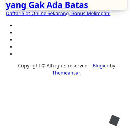
yang Gak Ada Batas
Daftar Slot Online Sekarang, Bonus Melimpah!
Copyright © All rights reserved
|
Blogier
by
Themeansar
.