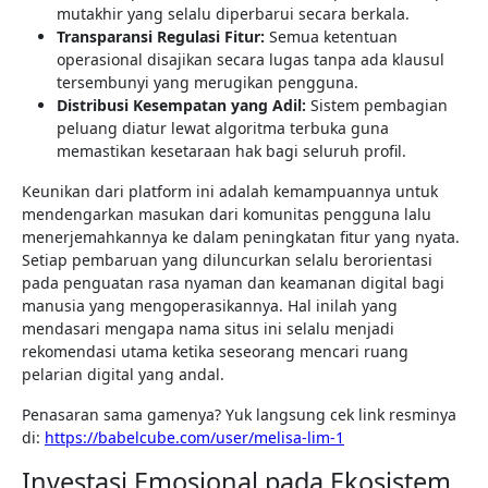
mutakhir yang selalu diperbarui secara berkala.
Transparansi Regulasi Fitur:
Semua ketentuan
operasional disajikan secara lugas tanpa ada klausul
tersembunyi yang merugikan pengguna.
Distribusi Kesempatan yang Adil:
Sistem pembagian
peluang diatur lewat algoritma terbuka guna
memastikan kesetaraan hak bagi seluruh profil.
Keunikan dari platform ini adalah kemampuannya untuk
mendengarkan masukan dari komunitas pengguna lalu
menerjemahkannya ke dalam peningkatan fitur yang nyata.
Setiap pembaruan yang diluncurkan selalu berorientasi
pada penguatan rasa nyaman dan keamanan digital bagi
manusia yang mengoperasikannya. Hal inilah yang
mendasari mengapa nama situs ini selalu menjadi
rekomendasi utama ketika seseorang mencari ruang
pelarian digital yang andal.
Penasaran sama gamenya? Yuk langsung cek link resminya
di:
https://babelcube.com/user/melisa-lim-1
Investasi Emosional pada Ekosistem