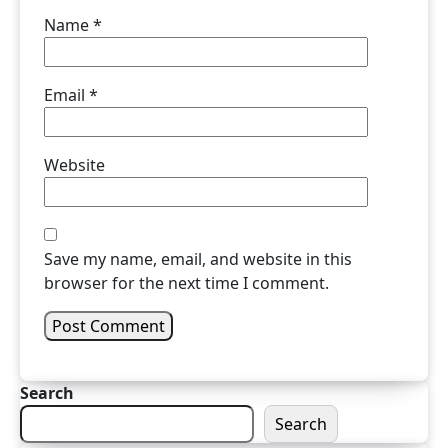
Name
*
Email
*
Website
Save my name, email, and website in this
browser for the next time I comment.
Search
Search