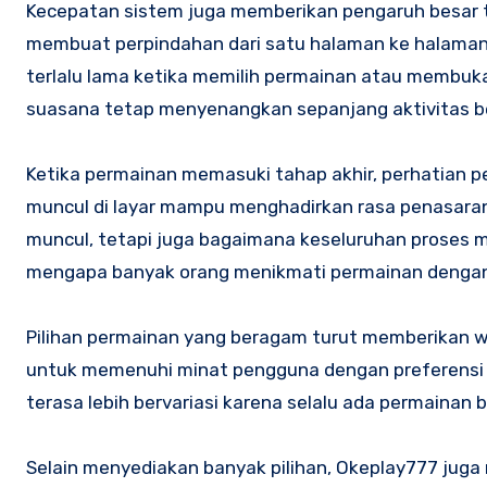
Kecepatan sistem juga memberikan pengaruh besar 
membuat perpindahan dari satu halaman ke halaman l
terlalu lama ketika memilih permainan atau membuk
suasana tetap menyenangkan sepanjang aktivitas b
Ketika permainan memasuki tahap akhir, perhatian 
muncul di layar mampu menghadirkan rasa penasaran 
muncul, tetapi juga bagaimana keseluruhan proses m
mengapa banyak orang menikmati permainan dengan
Pilihan permainan yang beragam turut memberikan wa
untuk memenuhi minat pengguna dengan preferensi y
terasa lebih bervariasi karena selalu ada permainan 
Selain menyediakan banyak pilihan, Okeplay777 jug