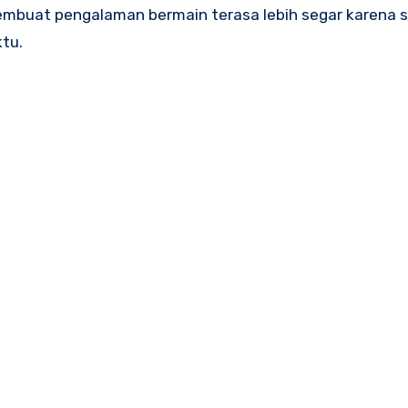
mbuat pengalaman bermain terasa lebih segar karena s
tu.