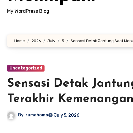
My WordPress Blog
Home
2026
July
5
Sensasi Detak Jantung Saat Men
Uncategorized
Sensasi Detak Jantu
Terakhir Kemenangan
By
rumahoma
July 5, 2026