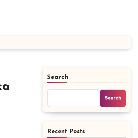
Search
ka
Search
Recent Posts