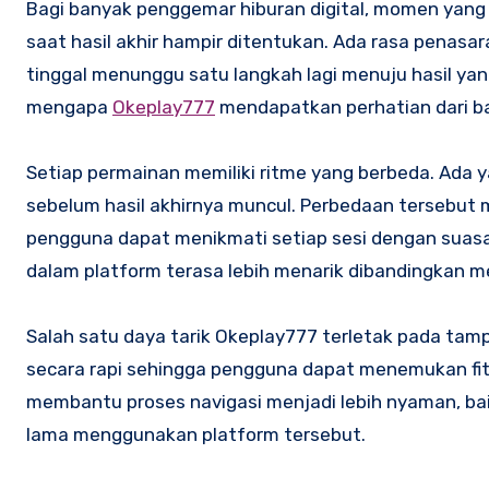
Bagi banyak penggemar hiburan digital, momen yang paling berkesan bukan hanya ketika permainan dimulai, melainkan
saat hasil akhir hampir ditentukan. Ada rasa penasa
tinggal menunggu satu langkah lagi menuju hasil yan
mengapa
Okeplay777
mendapatkan perhatian dari b
Setiap permainan memiliki ritme yang berbeda. Ada
sebelum hasil akhirnya muncul. Perbedaan tersebut
pengguna dapat menikmati setiap sesi dengan suasana
dalam platform terasa lebih menarik dibandingkan m
Salah satu daya tarik Okeplay777 terletak pada tam
secara rapi sehingga pengguna dapat menemukan fitu
membantu proses navigasi menjadi lebih nyaman, ba
lama menggunakan platform tersebut.