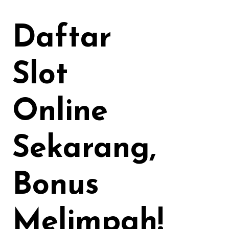
Skip
to
Daftar
content
Slot
Online
Sekarang,
Bonus
Melimpah!