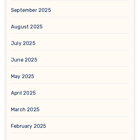
September 2025
August 2025
July 2025
June 2025
May 2025
April 2025
March 2025
February 2025