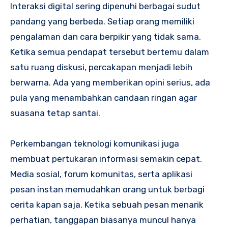
Interaksi digital sering dipenuhi berbagai sudut
pandang yang berbeda. Setiap orang memiliki
pengalaman dan cara berpikir yang tidak sama.
Ketika semua pendapat tersebut bertemu dalam
satu ruang diskusi, percakapan menjadi lebih
berwarna. Ada yang memberikan opini serius, ada
pula yang menambahkan candaan ringan agar
suasana tetap santai.
Perkembangan teknologi komunikasi juga
membuat pertukaran informasi semakin cepat.
Media sosial, forum komunitas, serta aplikasi
pesan instan memudahkan orang untuk berbagi
cerita kapan saja. Ketika sebuah pesan menarik
perhatian, tanggapan biasanya muncul hanya