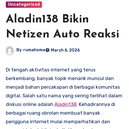
Uncategorized
Aladin138 Bikin
Netizen Auto Reaksi
By
rumahoma
March 6, 2026
Di tengah aktivitas internet yang terus
berkembang, banyak topik menarik muncul dan
menjadi bahan percakapan di berbagai komunitas
digital. Salah satu nama yang sering terlihat dalam
diskusi online adalah
Aladin138
. Kehadirannya di
berbagai ruang obrolan membuat banyak
pengguna internet mulai memperhatikan dan