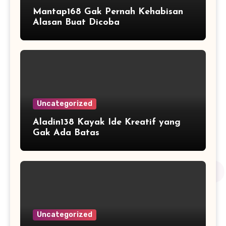
Mantap168 Gak Pernah Kehabisan
Alasan Buat Dicoba
Uncategorized
Aladin138 Kayak Ide Kreatif yang
Gak Ada Batas
Uncategorized