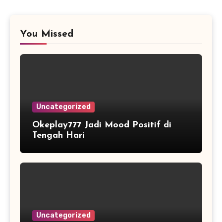
You Missed
Uncategorized
Okeplay777 Jadi Mood Positif di
Tengah Hari
Uncategorized