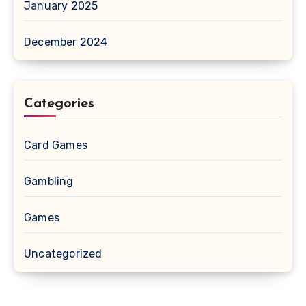
January 2025
December 2024
Categories
Card Games
Gambling
Games
Uncategorized