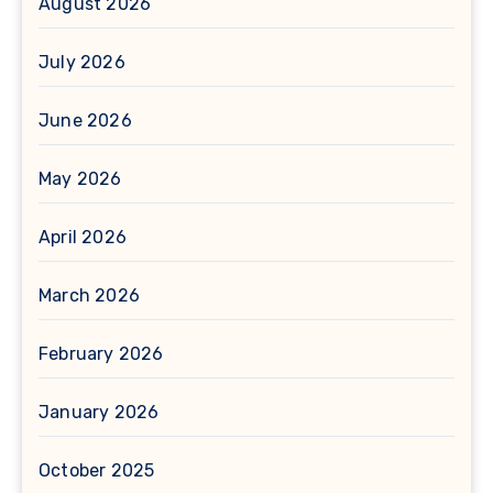
August 2026
July 2026
June 2026
May 2026
April 2026
March 2026
February 2026
January 2026
October 2025