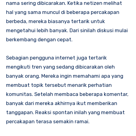
nama sering dibicarakan. Ketika netizen melihat
hal yang sama muncul di beberapa percakapan
berbeda, mereka biasanya tertarik untuk
mengetahui lebih banyak. Dari sinilah diskusi mulai
berkembang dengan cepat.
Sebagian pengguna internet juga tertarik
mengikuti tren yang sedang dibicarakan oleh
banyak orang. Mereka ingin memahami apa yang
membuat topik tersebut menarik perhatian
komunitas. Setelah membaca beberapa komentar,
banyak dari mereka akhirnya ikut memberikan
tanggapan. Reaksi spontan inilah yang membuat
percakapan terasa semakin ramai.