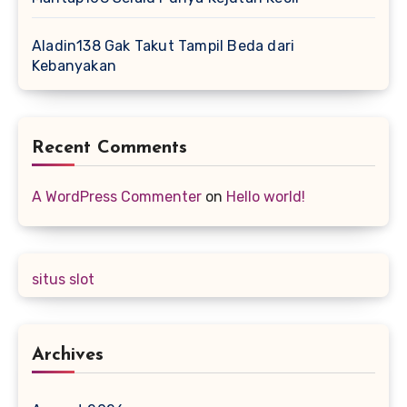
Aladin138 Gak Takut Tampil Beda dari
Kebanyakan
Recent Comments
A WordPress Commenter
on
Hello world!
situs slot
Archives