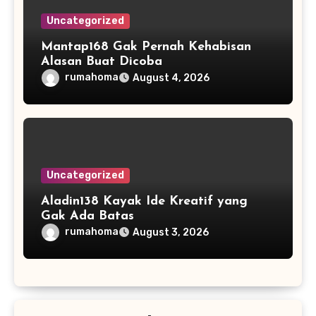
Uncategorized
Mantap168 Gak Pernah Kehabisan
Alasan Buat Dicoba
rumahoma
August 4, 2026
Uncategorized
Aladin138 Kayak Ide Kreatif yang
Gak Ada Batas
rumahoma
August 3, 2026