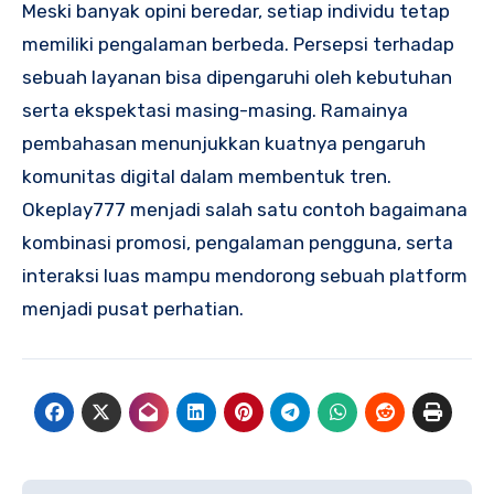
Meski banyak opini beredar, setiap individu tetap
memiliki pengalaman berbeda. Persepsi terhadap
sebuah layanan bisa dipengaruhi oleh kebutuhan
serta ekspektasi masing-masing. Ramainya
pembahasan menunjukkan kuatnya pengaruh
komunitas digital dalam membentuk tren.
Okeplay777 menjadi salah satu contoh bagaimana
kombinasi promosi, pengalaman pengguna, serta
interaksi luas mampu mendorong sebuah platform
menjadi pusat perhatian.