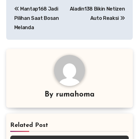
Post
Mantap168 Jadi
Aladin138 Bikin Netizen
navigation
Pilihan Saat Bosan
Auto Reaksi
Melanda
By
rumahoma
Related Post