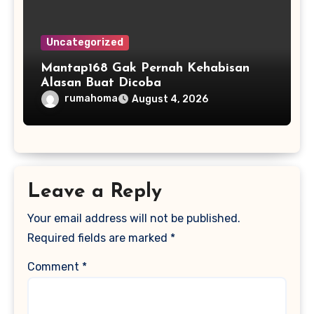
Uncategorized
Mantap168 Gak Pernah Kehabisan
Alasan Buat Dicoba
rumahoma
August 4, 2026
Leave a Reply
Your email address will not be published.
Required fields are marked
*
Comment
*