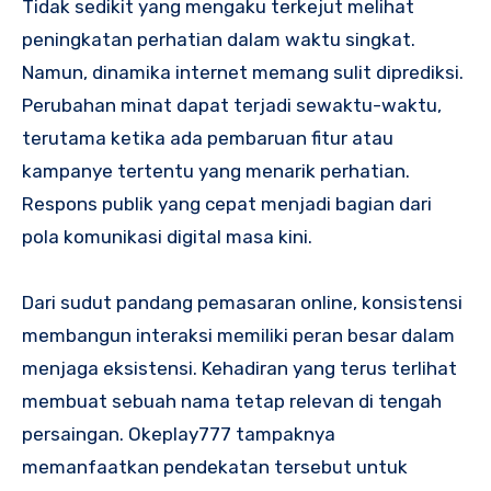
Tidak sedikit yang mengaku terkejut melihat
peningkatan perhatian dalam waktu singkat.
Namun, dinamika internet memang sulit diprediksi.
Perubahan minat dapat terjadi sewaktu-waktu,
terutama ketika ada pembaruan fitur atau
kampanye tertentu yang menarik perhatian.
Respons publik yang cepat menjadi bagian dari
pola komunikasi digital masa kini.
Dari sudut pandang pemasaran online, konsistensi
membangun interaksi memiliki peran besar dalam
menjaga eksistensi. Kehadiran yang terus terlihat
membuat sebuah nama tetap relevan di tengah
persaingan. Okeplay777 tampaknya
memanfaatkan pendekatan tersebut untuk