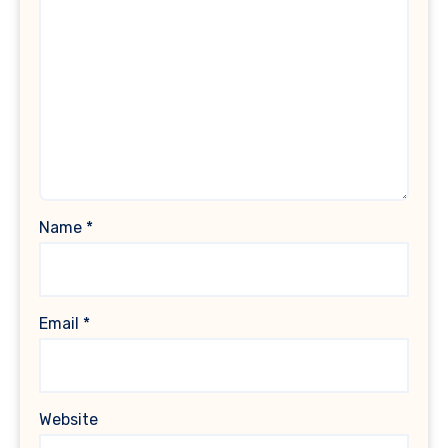
Name
*
Email
*
Website