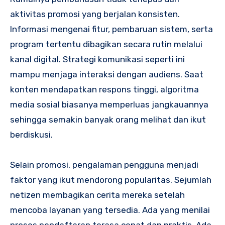
aktivitas promosi yang berjalan konsisten.
Informasi mengenai fitur, pembaruan sistem, serta
program tertentu dibagikan secara rutin melalui
kanal digital. Strategi komunikasi seperti ini
mampu menjaga interaksi dengan audiens. Saat
konten mendapatkan respons tinggi, algoritma
media sosial biasanya memperluas jangkauannya
sehingga semakin banyak orang melihat dan ikut
berdiskusi.
Selain promosi, pengalaman pengguna menjadi
faktor yang ikut mendorong popularitas. Sejumlah
netizen membagikan cerita mereka setelah
mencoba layanan yang tersedia. Ada yang menilai