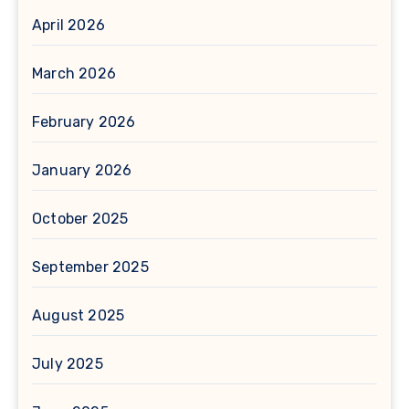
April 2026
March 2026
February 2026
January 2026
October 2025
September 2025
August 2025
July 2025