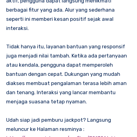
aktif, pengguna dapat langsung menikmati
berbagai fitur yang ada. Alur yang sederhana
seperti ini memberi kesan positif sejak awal
interaksi.
Tidak hanya itu, layanan bantuan yang responsif
juga menjadi nilai tambah. Ketika ada pertanyaan
atau kendala, pengguna dapat memperoleh
bantuan dengan cepat. Dukungan yang mudah
diakses membuat pengalaman terasa lebih aman
dan tenang. Interaksi yang lancar membantu
menjaga suasana tetap nyaman.
Udah siap jadi pemburu jackpot? Langsung
meluncur ke Halaman resminya :