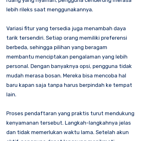
ruang yang nyaman, pengguna cenderung merasa
lebih rileks saat menggunakannya.
Variasi fitur yang tersedia juga menambah daya
tarik tersendiri. Setiap orang memiliki preferensi
berbeda, sehingga pilihan yang beragam
membantu menciptakan pengalaman yang lebih
personal. Dengan banyaknya opsi, pengguna tidak
mudah merasa bosan. Mereka bisa mencoba hal
baru kapan saja tanpa harus berpindah ke tempat
lain.
Proses pendaftaran yang praktis turut mendukung
kenyamanan tersebut. Langkah-langkahnya jelas
dan tidak memerlukan waktu lama. Setelah akun