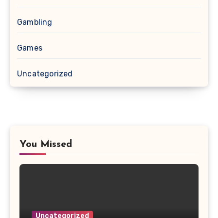
Gambling
Games
Uncategorized
You Missed
Uncategorized