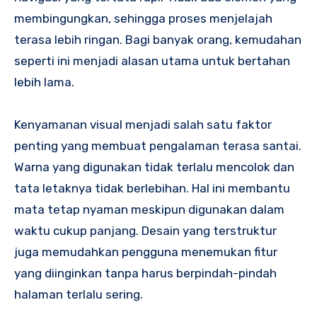
membingungkan, sehingga proses menjelajah
terasa lebih ringan. Bagi banyak orang, kemudahan
seperti ini menjadi alasan utama untuk bertahan
lebih lama.
Kenyamanan visual menjadi salah satu faktor
penting yang membuat pengalaman terasa santai.
Warna yang digunakan tidak terlalu mencolok dan
tata letaknya tidak berlebihan. Hal ini membantu
mata tetap nyaman meskipun digunakan dalam
waktu cukup panjang. Desain yang terstruktur
juga memudahkan pengguna menemukan fitur
yang diinginkan tanpa harus berpindah-pindah
halaman terlalu sering.