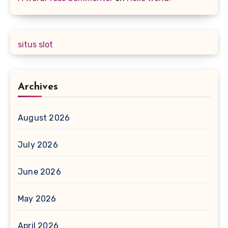
situs slot
Archives
August 2026
July 2026
June 2026
May 2026
April 2026