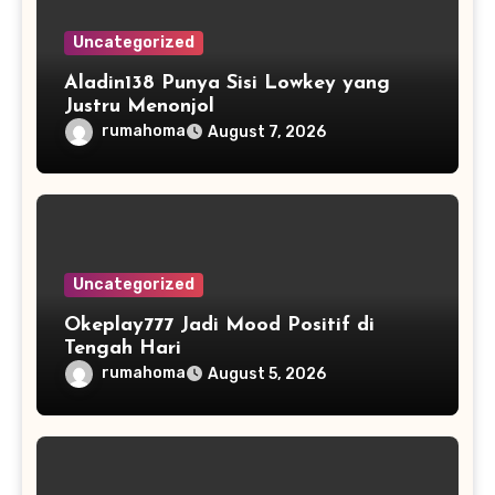
Uncategorized
Aladin138 Punya Sisi Lowkey yang
Justru Menonjol
rumahoma
August 7, 2026
Uncategorized
Okeplay777 Jadi Mood Positif di
Tengah Hari
rumahoma
August 5, 2026