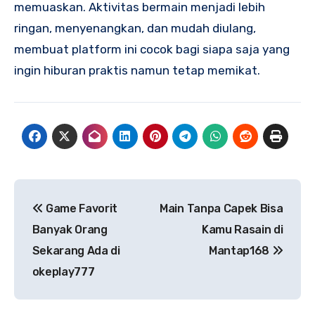
memuaskan. Aktivitas bermain menjadi lebih
ringan, menyenangkan, dan mudah diulang,
membuat platform ini cocok bagi siapa saja yang
ingin hiburan praktis namun tetap memikat.
Post
Game Favorit
Main Tanpa Capek Bisa
navigation
Banyak Orang
Kamu Rasain di
Sekarang Ada di
Mantap168
okeplay777