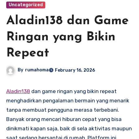
Uncategorized
Aladin138 dan Game
Ringan yang Bikin
Repeat
By
rumahoma
February 16, 2026
Aladin138
dan game ringan yang bikin repeat
menghadirkan pengalaman bermain yang menarik
tanpa membuat pengguna merasa terbebani.
Banyak orang mencari hiburan cepat yang bisa
dinikmati kapan saja, baik di sela aktivitas maupun
saat sedang bersantai di rumah. Platform ini