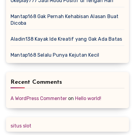
Okeplay777 Jadi Mood Positif di Tengah Hari
Mantap168 Gak Pernah Kehabisan Alasan Buat
Dicoba
Aladin138 Kayak Ide Kreatif yang Gak Ada Batas
Mantap168 Selalu Punya Kejutan Kecil
Recent Comments
A WordPress Commenter
on
Hello world!
situs slot