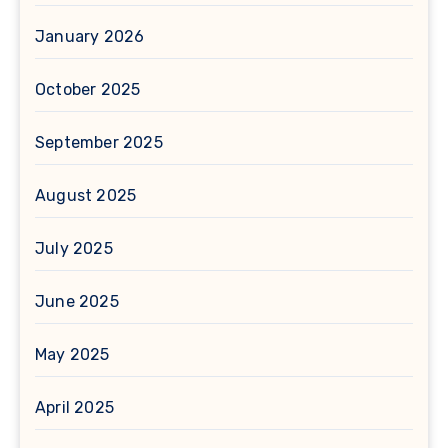
January 2026
October 2025
September 2025
August 2025
July 2025
June 2025
May 2025
April 2025