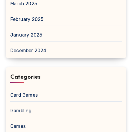
March 2025
February 2025
January 2025
December 2024
Categories
Card Games
Gambling
Games