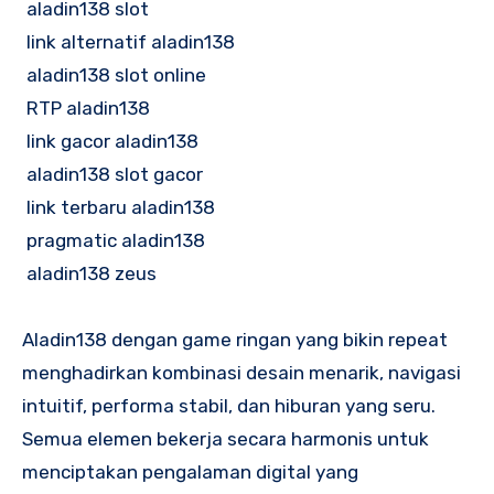
aladin138 slot
link alternatif aladin138
aladin138 slot online
RTP aladin138
link gacor aladin138
aladin138 slot gacor
link terbaru aladin138
pragmatic aladin138
aladin138 zeus
Aladin138 dengan game ringan yang bikin repeat
menghadirkan kombinasi desain menarik, navigasi
intuitif, performa stabil, dan hiburan yang seru.
Semua elemen bekerja secara harmonis untuk
menciptakan pengalaman digital yang