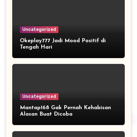
Uncategorized
Okeplay777 Jadi Mood Positif di
Tengah Hari
Uncategorized
Mantap168 Gak Pernah Kehabisan
Alasan Buat Dicoba