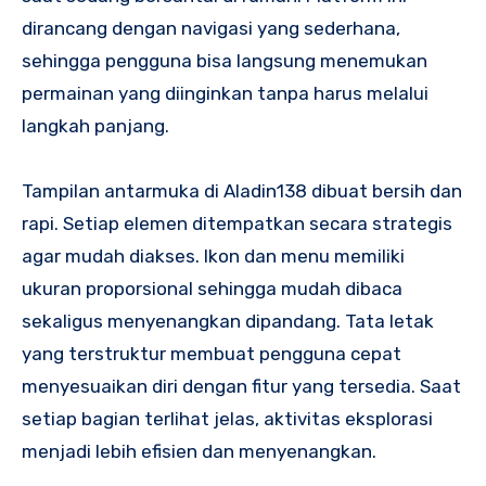
dirancang dengan navigasi yang sederhana,
sehingga pengguna bisa langsung menemukan
permainan yang diinginkan tanpa harus melalui
langkah panjang.
Tampilan antarmuka di Aladin138 dibuat bersih dan
rapi. Setiap elemen ditempatkan secara strategis
agar mudah diakses. Ikon dan menu memiliki
ukuran proporsional sehingga mudah dibaca
sekaligus menyenangkan dipandang. Tata letak
yang terstruktur membuat pengguna cepat
menyesuaikan diri dengan fitur yang tersedia. Saat
setiap bagian terlihat jelas, aktivitas eksplorasi
menjadi lebih efisien dan menyenangkan.