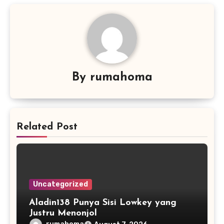
By
rumahoma
Related Post
Uncategorized
Aladin138 Punya Sisi Lowkey yang
Justru Menonjol