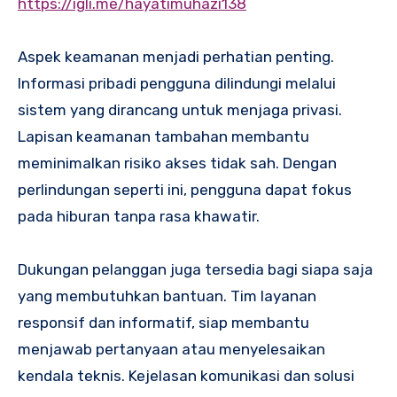
https://igli.me/hayatimuhazi138
Aspek keamanan menjadi perhatian penting.
Informasi pribadi pengguna dilindungi melalui
sistem yang dirancang untuk menjaga privasi.
Lapisan keamanan tambahan membantu
meminimalkan risiko akses tidak sah. Dengan
perlindungan seperti ini, pengguna dapat fokus
pada hiburan tanpa rasa khawatir.
Dukungan pelanggan juga tersedia bagi siapa saja
yang membutuhkan bantuan. Tim layanan
responsif dan informatif, siap membantu
menjawab pertanyaan atau menyelesaikan
kendala teknis. Kejelasan komunikasi dan solusi