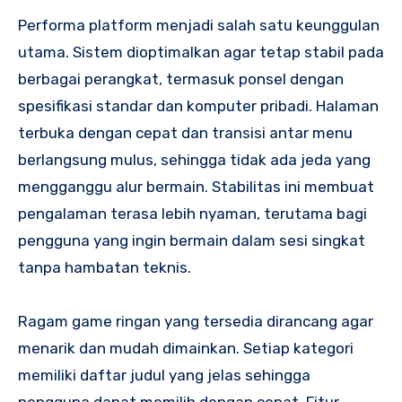
Performa platform menjadi salah satu keunggulan
utama. Sistem dioptimalkan agar tetap stabil pada
berbagai perangkat, termasuk ponsel dengan
spesifikasi standar dan komputer pribadi. Halaman
terbuka dengan cepat dan transisi antar menu
berlangsung mulus, sehingga tidak ada jeda yang
mengganggu alur bermain. Stabilitas ini membuat
pengalaman terasa lebih nyaman, terutama bagi
pengguna yang ingin bermain dalam sesi singkat
tanpa hambatan teknis.
Ragam game ringan yang tersedia dirancang agar
menarik dan mudah dimainkan. Setiap kategori
memiliki daftar judul yang jelas sehingga