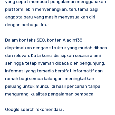
yang cepat membuat pengalaman menggunakan
platform lebih menyenangkan, terutama bagi
anggota baru yang masih menyesuaikan diri
dengan berbagai fitur.
Dalam konteks SEO, konten Aladin138
dioptimalkan dengan struktur yang mudah dibaca
dan relevan. Kata kunci disisipkan secara alami
sehingga tetap nyaman dibaca oleh pengunjung.
Informasi yang tersedia bersifat informatif dan
ramah bagi semua kalangan, meningkatkan
peluang untuk muncul di hasil pencarian tanpa
mengurangi kualitas pengalaman pembaca.
Google search rekomendasi :