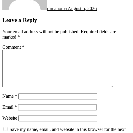
rumahoma
August 5, 2026
Leave a Reply
Your email address will not be published.
Required fields are
marked
*
Comment
*
Name
*
Email
*
Website
Save my name, email, and website in this browser for the next