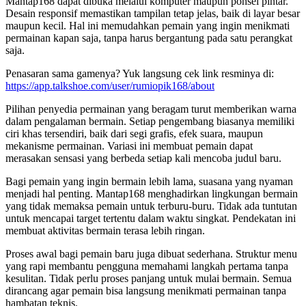
Mantap168 dapat dibuka melalui komputer maupun ponsel pintar.
Desain responsif memastikan tampilan tetap jelas, baik di layar besar
maupun kecil. Hal ini memudahkan pemain yang ingin menikmati
permainan kapan saja, tanpa harus bergantung pada satu perangkat
saja.
Penasaran sama gamenya? Yuk langsung cek link resminya di:
https://app.talkshoe.com/user/rumiopik168/about
Pilihan penyedia permainan yang beragam turut memberikan warna
dalam pengalaman bermain. Setiap pengembang biasanya memiliki
ciri khas tersendiri, baik dari segi grafis, efek suara, maupun
mekanisme permainan. Variasi ini membuat pemain dapat
merasakan sensasi yang berbeda setiap kali mencoba judul baru.
Bagi pemain yang ingin bermain lebih lama, suasana yang nyaman
menjadi hal penting. Mantap168 menghadirkan lingkungan bermain
yang tidak memaksa pemain untuk terburu-buru. Tidak ada tuntutan
untuk mencapai target tertentu dalam waktu singkat. Pendekatan ini
membuat aktivitas bermain terasa lebih ringan.
Proses awal bagi pemain baru juga dibuat sederhana. Struktur menu
yang rapi membantu pengguna memahami langkah pertama tanpa
kesulitan. Tidak perlu proses panjang untuk mulai bermain. Semua
dirancang agar pemain bisa langsung menikmati permainan tanpa
hambatan teknis.