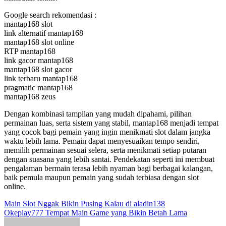
Google search rekomendasi :
mantap168 slot
link alternatif mantap168
mantap168 slot online
RTP mantap168
link gacor mantap168
mantap168 slot gacor
link terbaru mantap168
pragmatic mantap168
mantap168 zeus
Dengan kombinasi tampilan yang mudah dipahami, pilihan
permainan luas, serta sistem yang stabil, mantap168 menjadi tempat
yang cocok bagi pemain yang ingin menikmati slot dalam jangka
waktu lebih lama. Pemain dapat menyesuaikan tempo sendiri,
memilih permainan sesuai selera, serta menikmati setiap putaran
dengan suasana yang lebih santai. Pendekatan seperti ini membuat
pengalaman bermain terasa lebih nyaman bagi berbagai kalangan,
baik pemula maupun pemain yang sudah terbiasa dengan slot
online.
Post
Main Slot Nggak Bikin Pusing Kalau di aladin138
Okeplay777 Tempat Main Game yang Bikin Betah Lama
navigation