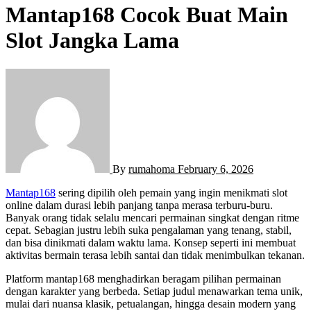
Mantap168 Cocok Buat Main
Slot Jangka Lama
By
rumahoma
February 6, 2026
Mantap168
sering dipilih oleh pemain yang ingin menikmati slot
online dalam durasi lebih panjang tanpa merasa terburu-buru.
Banyak orang tidak selalu mencari permainan singkat dengan ritme
cepat. Sebagian justru lebih suka pengalaman yang tenang, stabil,
dan bisa dinikmati dalam waktu lama. Konsep seperti ini membuat
aktivitas bermain terasa lebih santai dan tidak menimbulkan tekanan.
Platform mantap168 menghadirkan beragam pilihan permainan
dengan karakter yang berbeda. Setiap judul menawarkan tema unik,
mulai dari nuansa klasik, petualangan, hingga desain modern yang