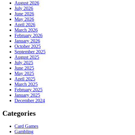
August 2026
July 2026
June 2026
May 2026
April 2026
March 2026
February 2026
January 2026
October 2025
September 2025
August 2025
July 2025
June 2025
May 2025
April 2025
March 2025
February 2025
January 2025
December 2024
Categories
Card Games
Gambling