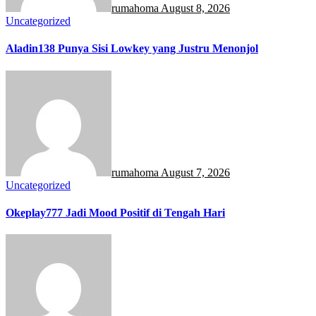
rumahoma
August 8, 2026
Uncategorized
Aladin138 Punya Sisi Lowkey yang Justru Menonjol
rumahoma
August 7, 2026
Uncategorized
Okeplay777 Jadi Mood Positif di Tengah Hari