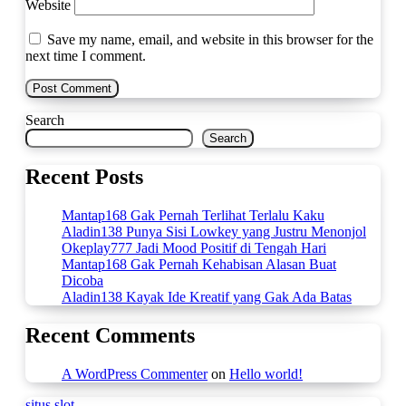
Website
Save my name, email, and website in this browser for the
next time I comment.
Search
Search
Recent Posts
Mantap168 Gak Pernah Terlihat Terlalu Kaku
Aladin138 Punya Sisi Lowkey yang Justru Menonjol
Okeplay777 Jadi Mood Positif di Tengah Hari
Mantap168 Gak Pernah Kehabisan Alasan Buat
Dicoba
Aladin138 Kayak Ide Kreatif yang Gak Ada Batas
Recent Comments
A WordPress Commenter
on
Hello world!
situs slot