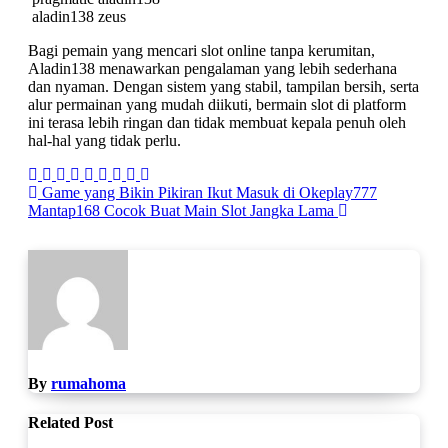
aladin138 zeus
Bagi pemain yang mencari slot online tanpa kerumitan,
Aladin138 menawarkan pengalaman yang lebih sederhana
dan nyaman. Dengan sistem yang stabil, tampilan bersih, serta
alur permainan yang mudah diikuti, bermain slot di platform
ini terasa lebih ringan dan tidak membuat kepala penuh oleh
hal-hal yang tidak perlu.
Post
Game yang Bikin Pikiran Ikut Masuk di Okeplay777
Mantap168 Cocok Buat Main Slot Jangka Lama
navigation
By
rumahoma
Related Post