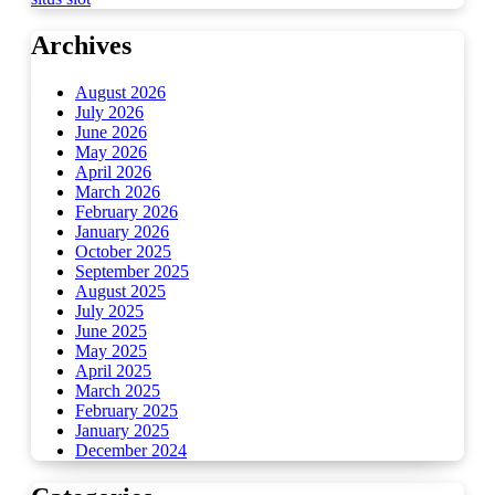
Archives
August 2026
July 2026
June 2026
May 2026
April 2026
March 2026
February 2026
January 2026
October 2025
September 2025
August 2025
July 2025
June 2025
May 2025
April 2025
March 2025
February 2025
January 2025
December 2024