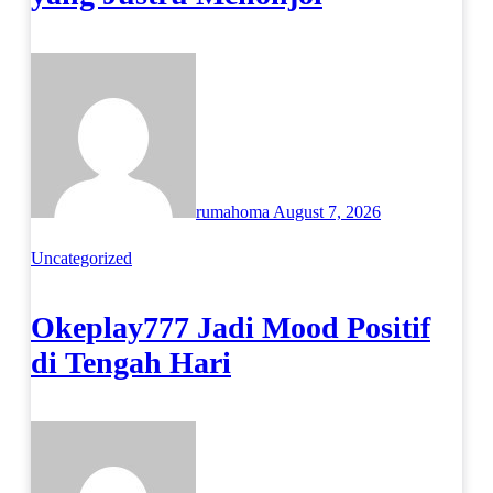
rumahoma
August 7, 2026
Uncategorized
Okeplay777 Jadi Mood Positif
di Tengah Hari