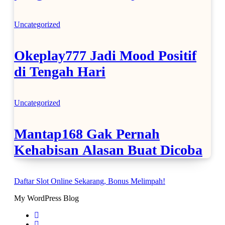
Uncategorized
Okeplay777 Jadi Mood Positif
di Tengah Hari
Uncategorized
Mantap168 Gak Pernah
Kehabisan Alasan Buat Dicoba
Daftar Slot Online Sekarang, Bonus Melimpah!
My WordPress Blog