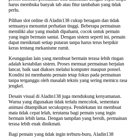
harus membuka banyak tab atau fitur tambahan yang tidak
perlu.
Pilihan slot online di Aladin138 cukup beragam dan tidak
semuanya menuntut perhatian tinggi. Beberapa permainan
memiliki alur yang mudah dipahami, cocok untuk pemain
yang ingin bermain santai. Dengan sistem seperti ini, pemain
dapat menikmati setiap putaran tanpa harus terus berpikir
keras tentang mekanisme rumit.
Keunggulan lain yang membuat bermain terasa lebih ringan
adalah kestabilan sistem. Proses memuat permainan berjalan
lancar, baik saat diakses melalui komputer maupun ponsel.
Kondisi ini membantu pemain tetap fokus pada permainan
tanpa terganggu oleh masalah teknis yang sering memicu rasa
jengkel.
Desain visual di Aladin138 juga mendukung kenyamanan.
Warna yang digunakan tidak terlalu mencolok, sementara
animasi ditampilkan secukupnya. Pendekatan ini membuat
mata tidak cepat lelah, terutama bagi pemain yang ingin
bermain lebih lama. Dengan tampilan yang bersih, permainan
terasa lebih enak dinikmati.
Bagi pemain yang tidak ingin terburu-buru, Aladin138