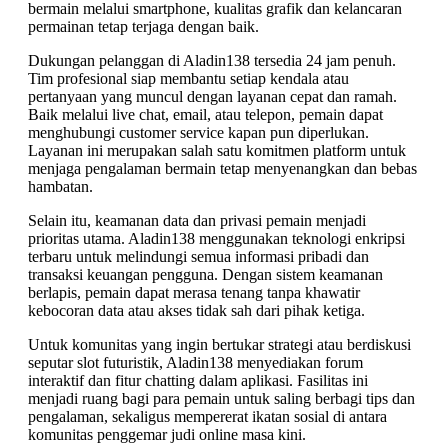
bermain melalui smartphone, kualitas grafik dan kelancaran
permainan tetap terjaga dengan baik.
Dukungan pelanggan di Aladin138 tersedia 24 jam penuh.
Tim profesional siap membantu setiap kendala atau
pertanyaan yang muncul dengan layanan cepat dan ramah.
Baik melalui live chat, email, atau telepon, pemain dapat
menghubungi customer service kapan pun diperlukan.
Layanan ini merupakan salah satu komitmen platform untuk
menjaga pengalaman bermain tetap menyenangkan dan bebas
hambatan.
Selain itu, keamanan data dan privasi pemain menjadi
prioritas utama. Aladin138 menggunakan teknologi enkripsi
terbaru untuk melindungi semua informasi pribadi dan
transaksi keuangan pengguna. Dengan sistem keamanan
berlapis, pemain dapat merasa tenang tanpa khawatir
kebocoran data atau akses tidak sah dari pihak ketiga.
Untuk komunitas yang ingin bertukar strategi atau berdiskusi
seputar slot futuristik, Aladin138 menyediakan forum
interaktif dan fitur chatting dalam aplikasi. Fasilitas ini
menjadi ruang bagi para pemain untuk saling berbagi tips dan
pengalaman, sekaligus mempererat ikatan sosial di antara
komunitas penggemar judi online masa kini.