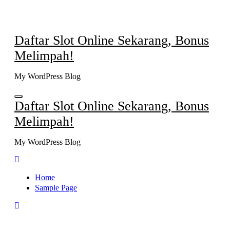
Skip
to
content
Daftar Slot Online Sekarang, Bonus
Melimpah!
My WordPress Blog
Daftar Slot Online Sekarang, Bonus
Melimpah!
My WordPress Blog
Home
Sample Page