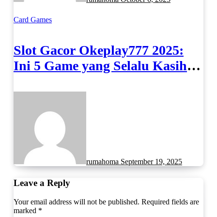
Card Games
Slot Gacor Okeplay777 2025:
Ini 5 Game yang Selalu Kasih
Maxwin!
rumahoma
September 19, 2025
Leave a Reply
Your email address will not be published.
Required fields are
marked
*