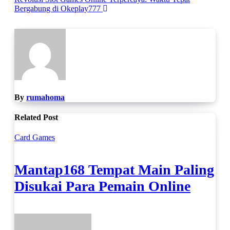
Bergabung di Okeplay777
By
rumahoma
Related Post
Card Games
Mantap168 Tempat Main Paling
Disukai Para Pemain Online