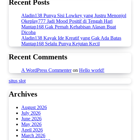
Recent Posts
Aladin138 Punya Sisi Lowkey yang Justru Menonjol
Okeplay777 Jadi Mood Positif di Tengah Hari
Mantap168 Gak Pernah Kehabisan Alasan Buat
Dicoba
Aladin138 Kayak Ide Kreatif yang Gak Ada Batas
Mantap168 Selalu Punya Kejutan Kecil
Recent Comments
A WordPress Commenter
on
Hello world!
situs slot
Archives
August 2026
July 2026
June 2026
May 2026
April 2026
March 2026