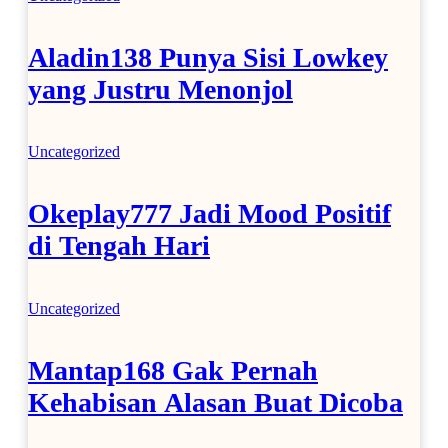
Aladin138 Punya Sisi Lowkey
yang Justru Menonjol
Uncategorized
Okeplay777 Jadi Mood Positif
di Tengah Hari
Uncategorized
Mantap168 Gak Pernah
Kehabisan Alasan Buat Dicoba