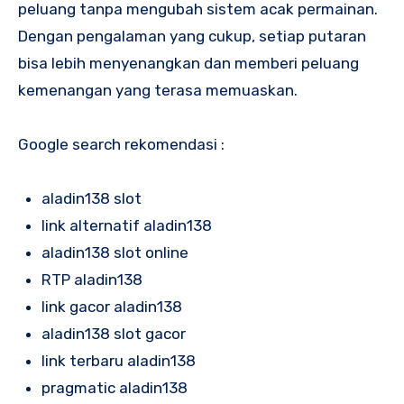
peluang tanpa mengubah sistem acak permainan.
Dengan pengalaman yang cukup, setiap putaran
bisa lebih menyenangkan dan memberi peluang
kemenangan yang terasa memuaskan.
Google search rekomendasi :
aladin138 slot
link alternatif aladin138
aladin138 slot online
RTP aladin138
link gacor aladin138
aladin138 slot gacor
link terbaru aladin138
pragmatic aladin138