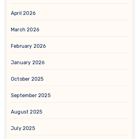
April 2026
March 2026
February 2026
January 2026
October 2025
September 2025
August 2025
July 2025