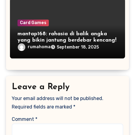
Card Games
mantap168: rahasia di balik angka
yang bikin jantung berdebar kencang!
rumahoma
September 18, 2025
Leave a Reply
Your email address will not be published.
Required fields are marked
*
Comment
*