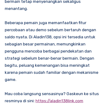
bermain tetap menyenangkan sekaligus
menantang.
Beberapa pemain juga memanfaatkan fitur
percobaan atau demo sebelum bertaruh dengan
saldo nyata. Di Aladin138, opsi ini tersedia untuk
sebagian besar permainan, memungkinkan
pengguna mencoba berbagai pendekatan dan
strategi sebelum benar-benar bermain. Dengan
begitu, peluang kemenangan bisa meningkat
karena pemain sudah familiar dengan mekanisme
game.
Mau coba langsung sensasinya? Gaskeun ke situs
resminya di sini:
https://aladin138link.com