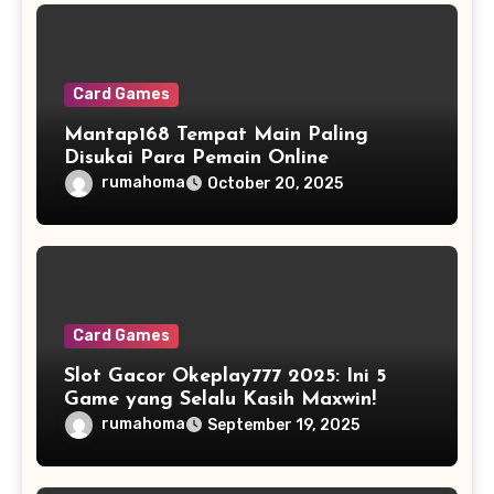
Card Games
Mantap168 Tempat Main Paling
Disukai Para Pemain Online
rumahoma
October 20, 2025
Card Games
Slot Gacor Okeplay777 2025: Ini 5
Game yang Selalu Kasih Maxwin!
rumahoma
September 19, 2025