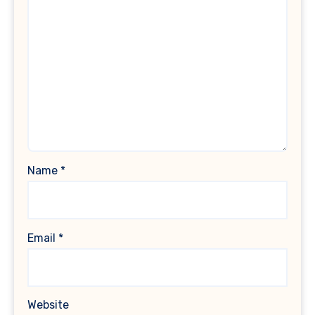
Name
*
Email
*
Website