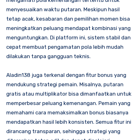
mengamati pola kemenangan tertentu untuk
menyesuaikan waktu putaran. Meskipun hasil
tetap acak, kesabaran dan pemilihan momen bisa
meningkatkan peluang mendapat kombinasi yang
menguntungkan. Di platform ini, sistem stabil dan
cepat membuat pengamatan pola lebih mudah
dilakukan tanpa gangguan teknis.
Aladin138 juga terkenal dengan fitur bonus yang
mendukung strategi pemain. Misalnya, putaran
gratis atau multiplikator bisa dimanfaatkan untuk
memperbesar peluang kemenangan. Pemain yang
memahami cara memaksimalkan bonus biasanya
mendapatkan hasil lebih konsisten. Semua fitur ini
dirancang transparan, sehingga strategi yang