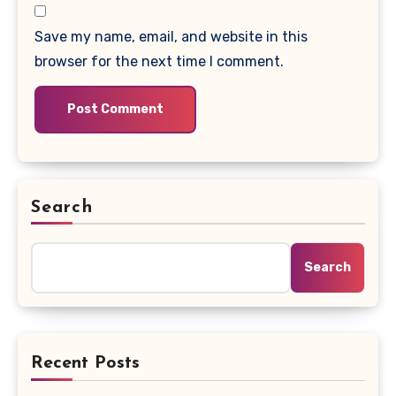
Save my name, email, and website in this
browser for the next time I comment.
Search
Search
Recent Posts