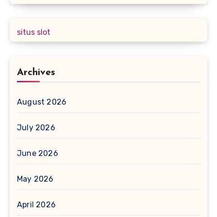
situs slot
Archives
August 2026
July 2026
June 2026
May 2026
April 2026