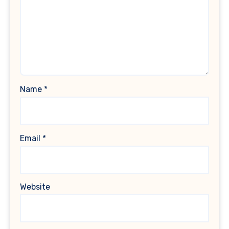
Name
*
Email
*
Website