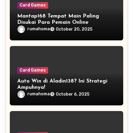
Card Games
Mantap168 Tempat Main Paling
Disukai Para Pemain Online
rumahoma
October 20, 2025
Card Games
Auto Win di Aladin138? Ini Strategi
Ampuhnya!
rumahoma
October 6, 2025