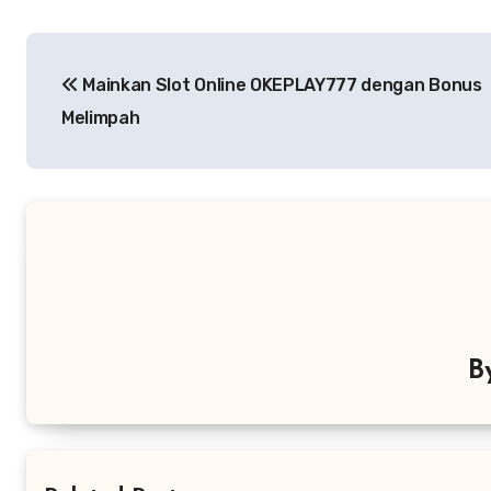
Post
Mainkan Slot Online OKEPLAY777 dengan Bonus
navigation
Melimpah
B