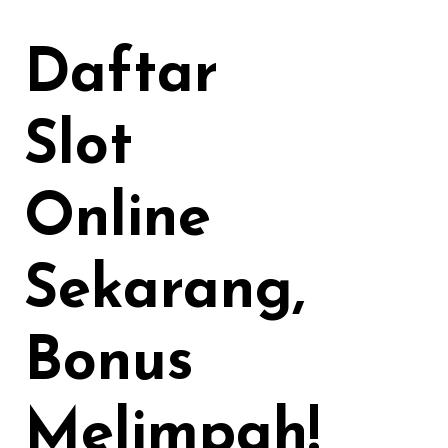
Skip
to
Daftar
content
Slot
Online
Sekarang,
Bonus
Melimpah!