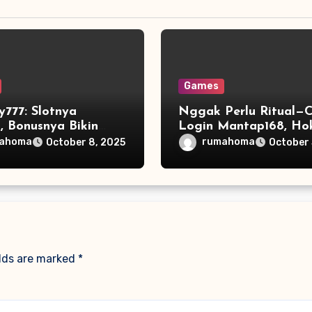
Games
y777: Slotnya
Nggak Perlu Ritual—
, Bonusnya Bikin
Login Mantap168, Ho
epeat!
Langsung Nyala!
ahoma
rumahoma
October 8, 2025
October 
elds are marked
*