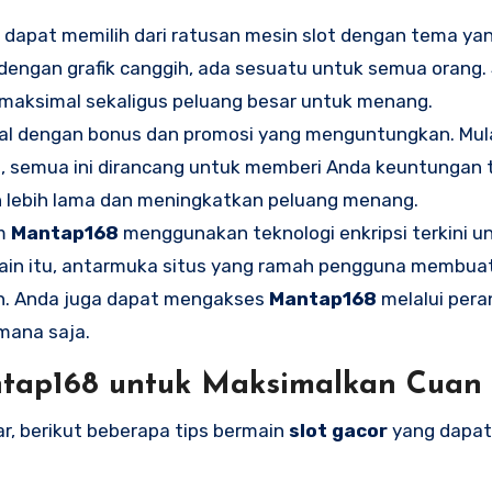
a dapat memilih dari ratusan mesin slot dengan tema y
rn dengan grafik canggih, ada sesuatu untuk semua orang.
maksimal sekaligus peluang besar untuk menang.
al dengan bonus dan promosi yang menguntungkan. Mula
n, semua ini dirancang untuk memberi Anda keuntungan
 lebih lama dan meningkatkan peluang menang.
rm
Mantap168
menggunakan teknologi enkripsi terkini u
ain itu, antarmuka situs yang ramah pengguna membua
. Anda juga dapat mengakses
Mantap168
melalui pera
 mana saja.
antap168 untuk Maksimalkan Cuan
r, berikut beberapa tips bermain
slot gacor
yang dapat