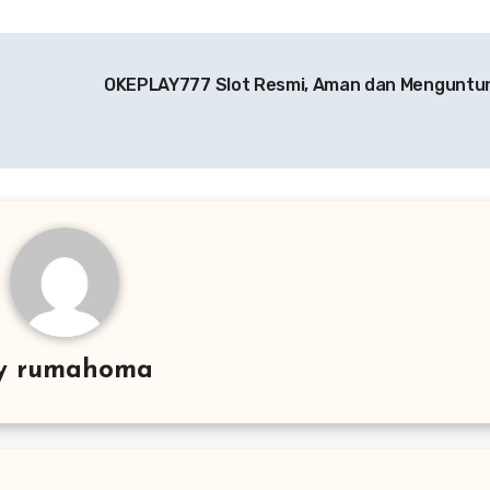
OKEPLAY777 Slot Resmi, Aman dan Mengunt
y
rumahoma