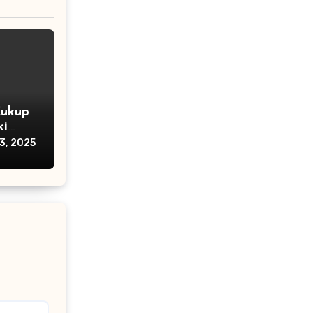
Cukup
ki
3, 2025