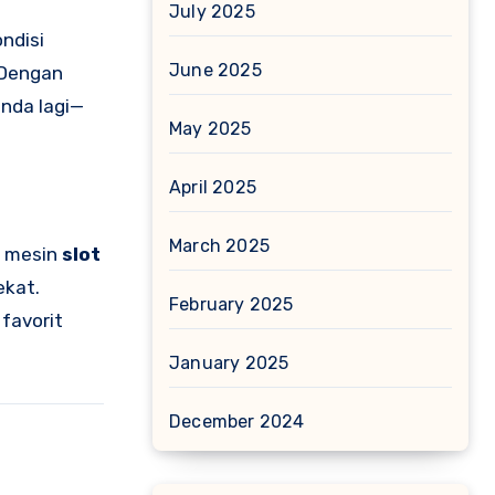
July 2025
ndisi
June 2025
 Dengan
unda lagi—
May 2025
April 2025
March 2025
n mesin
slot
ekat.
February 2025
 favorit
January 2025
December 2024