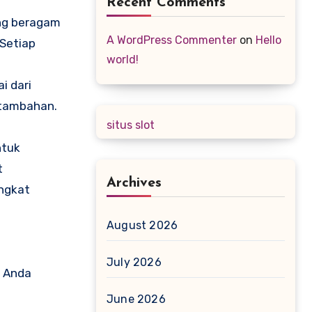
Recent Comments
ang beragam
A WordPress Commenter
on
Hello
 Setiap
world!
i dari
 tambahan.
situs slot
ntuk
t
Archives
ngkat
August 2026
July 2026
 Anda
June 2026