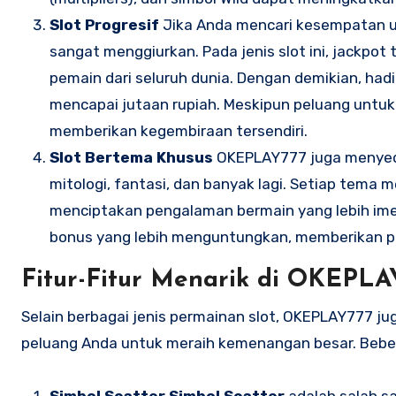
Slot Progresif
Jika Anda mencari kesempatan u
sangat menggiurkan. Pada jenis slot ini, jackpo
pemain dari seluruh dunia. Dengan demikian, ha
mencapai jutaan rupiah. Meskipun peluang untuk 
memberikan kegembiraan tersendiri.
Slot Bertema Khusus
OKEPLAY777 juga menyedi
mitologi, fantasi, dan banyak lagi. Setiap tema 
menciptakan pengalaman bermain yang lebih imersi
bonus yang lebih menguntungkan, memberikan pe
Fitur-Fitur Menarik di OKEPLA
Selain berbagai jenis permainan slot, OKEPLAY777 j
peluang Anda untuk meraih kemenangan besar. Beberap