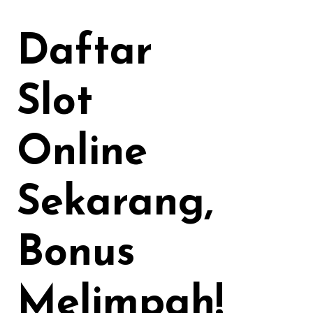
Skip
to
Daftar
content
Slot
Online
Sekarang,
Bonus
Melimpah!