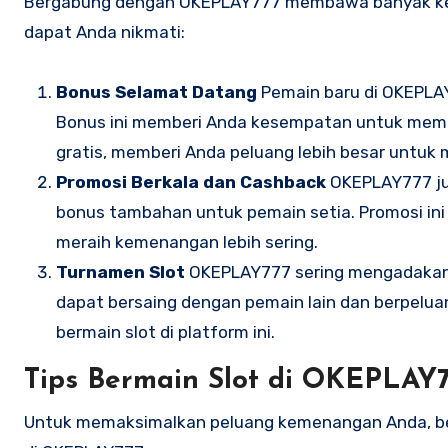
Bergabung dengan OKEPLAY777 membawa banyak keu
dapat Anda nikmati:
Bonus Selamat Datang
Pemain baru di OKEPL
Bonus ini memberi Anda kesempatan untuk memu
gratis, memberi Anda peluang lebih besar untuk
Promosi Berkala dan Cashback
OKEPLAY777 ju
bonus tambahan untuk pemain setia. Promosi ini
meraih kemenangan lebih sering.
Turnamen Slot
OKEPLAY777 sering mengadaka
dapat bersaing dengan pemain lain dan berpel
bermain slot di platform ini.
Tips Bermain Slot di OKEPLAY
Untuk memaksimalkan peluang kemenangan Anda, beri