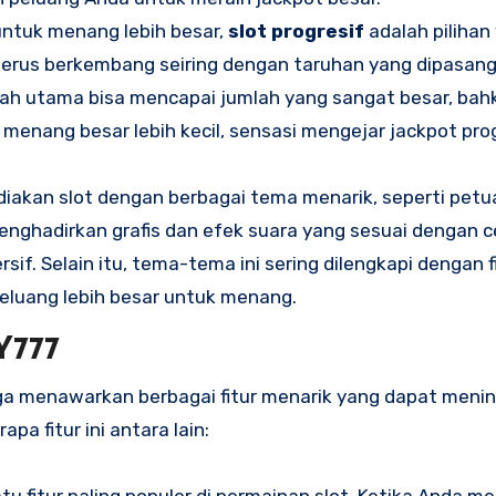
ntuk menang lebih besar,
slot progresif
adalah pilihan
t terus berkembang seiring dengan taruhan yang dipasang
diah utama bisa mencapai jumlah yang sangat besar, bah
menang besar lebih kecil, sensasi mengejar jackpot pro
akan slot dengan berbagai tema menarik, seperti petu
menghadirkan grafis dan efek suara yang sesuai dengan ce
f. Selain itu, tema-tema ini sering dilengkapi dengan fi
luang lebih besar untuk menang.
Y777
uga menawarkan berbagai fitur menarik yang dapat meni
a fitur ini antara lain: