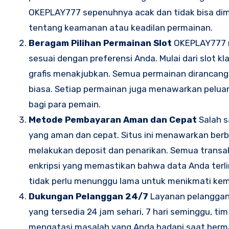
OKEPLAY777 sepenuhnya acak dan tidak bisa dim
tentang keamanan atau keadilan permainan.
Beragam Pilihan Permainan Slot
OKEPLAY777 me
sesuai dengan preferensi Anda. Mulai dari slot kl
grafis menakjubkan. Semua permainan dirancan
biasa. Setiap permainan juga menawarkan pelua
bagi para pemain.
Metode Pembayaran Aman dan Cepat
Salah 
yang aman dan cepat. Situs ini menawarkan be
melakukan deposit dan penarikan. Semua transa
enkripsi yang memastikan bahwa data Anda terli
tidak perlu menunggu lama untuk menikmati ke
Dukungan Pelanggan 24/7
Layanan pelanggan
yang tersedia 24 jam sehari, 7 hari seminggu,
mengatasi masalah yang Anda hadapi saat bermai