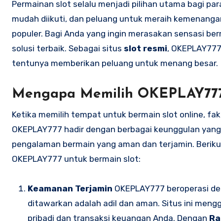
Permainan slot selalu menjadi pilihan utama bagi para penggemar judi online. Dengan grafis menarik, gameplay yang
mudah diikuti, dan peluang untuk meraih kemenangan 
populer. Bagi Anda yang ingin merasakan sensasi be
solusi terbaik. Sebagai situs
slot resmi
, OKEPLAY77
tentunya memberikan peluang untuk menang besar.
Mengapa Memilih OKEPLAY77
Ketika memilih tempat untuk bermain slot online, f
OKEPLAY777 hadir dengan berbagai keunggulan yang 
pengalaman bermain yang aman dan terjamin. Berik
OKEPLAY777 untuk bermain slot:
Keamanan Terjamin
OKEPLAY777 beroperasi de
ditawarkan adalah adil dan aman. Situs ini mengg
pribadi dan transaksi keuangan Anda. Dengan
Ra