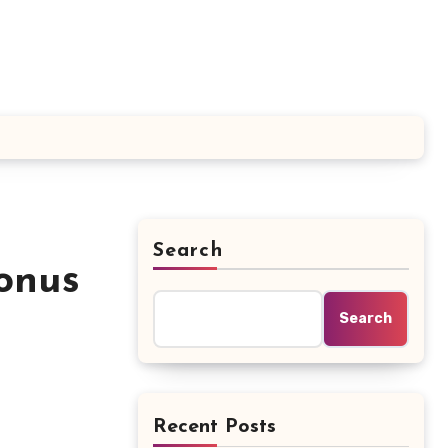
Search
onus
Search
Recent Posts