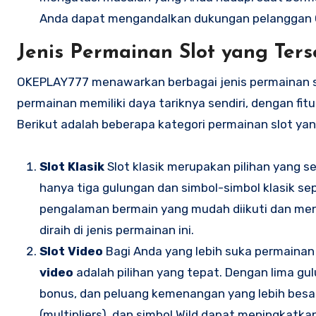
Anda dapat mengandalkan dukungan pelanggan O
Jenis Permainan Slot yang Ter
OKEPLAY777 menawarkan berbagai jenis permainan sl
permainan memiliki daya tariknya sendiri, dengan fi
Berikut adalah beberapa kategori permainan slot ya
Slot Klasik
Slot klasik merupakan pilihan yang
hanya tiga gulungan dan simbol-simbol klasik sep
pengalaman bermain yang mudah diikuti dan me
diraih di jenis permainan ini.
Slot Video
Bagi Anda yang lebih suka permainan
video
adalah pilihan yang tepat. Dengan lima gul
bonus, dan peluang kemenangan yang lebih besar.
(multipliers), dan simbol Wild dapat meningkatk