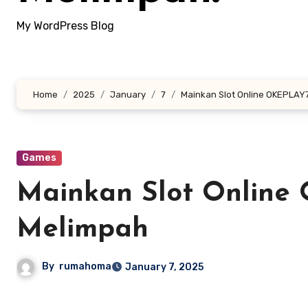
My WordPress Blog
Home
2025
January
7
Mainkan Slot Online OKEPLA
Games
Mainkan Slot Online
Melimpah
By
rumahoma
January 7, 2025