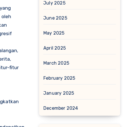
July 2025
 yang
 oleh
June 2025
kan
May 2025
gresif
April 2025
alangan,
rita,
March 2025
tur-fitur
February 2025
January 2025
ngkatkan
December 2024