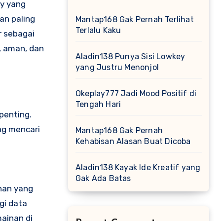
an paling
Mantap168 Gak Pernah Terlihat
Terlalu Kaku
r sebagai
 aman, dan
Aladin138 Punya Sisi Lowkey
yang Justru Menonjol
Okeplay777 Jadi Mood Positif di
Tengah Hari
penting.
ng mencari
Mantap168 Gak Pernah
Kehabisan Alasan Buat Dicoba
Aladin138 Kayak Ide Kreatif yang
Gak Ada Batas
nan yang
gi data
mainan di