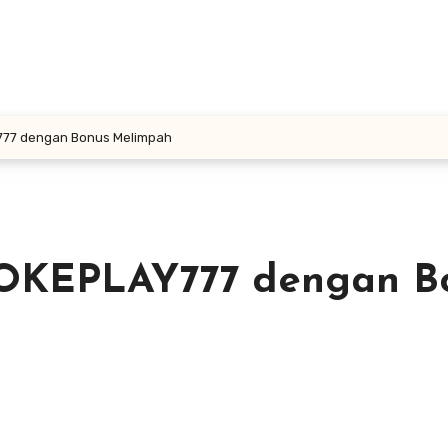
Y777 dengan Bonus Melimpah
 OKEPLAY777 dengan B