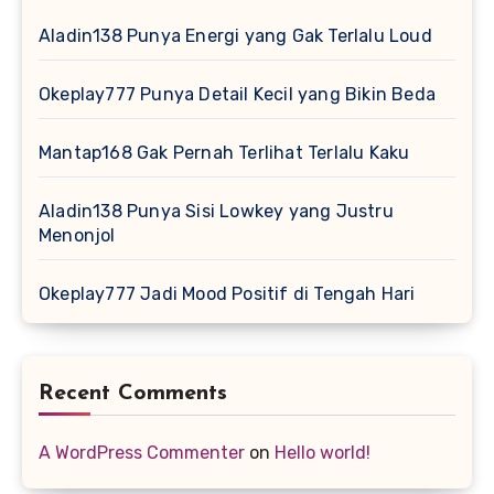
Aladin138 Punya Energi yang Gak Terlalu Loud
Okeplay777 Punya Detail Kecil yang Bikin Beda
Mantap168 Gak Pernah Terlihat Terlalu Kaku
Aladin138 Punya Sisi Lowkey yang Justru
Menonjol
Okeplay777 Jadi Mood Positif di Tengah Hari
Recent Comments
A WordPress Commenter
on
Hello world!