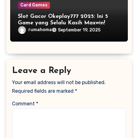
Card Games
Slot Gacor Okeplay777 2025: Ini 5
Game yang Selalu Kasih Maxwin!
rumahoma
September 19, 2025
Leave a Reply
Your email address will not be published.
Required fields are marked
*
Comment
*