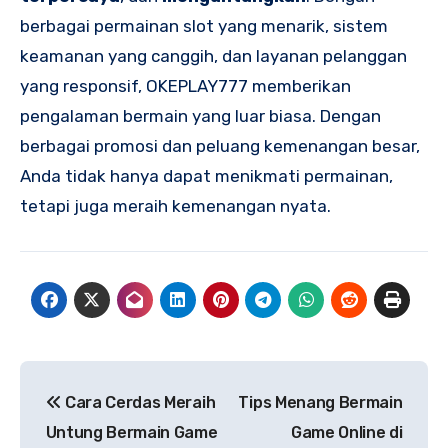
berbagai permainan slot yang menarik, sistem
keamanan yang canggih, dan layanan pelanggan
yang responsif, OKEPLAY777 memberikan
pengalaman bermain yang luar biasa. Dengan
berbagai promosi dan peluang kemenangan besar,
Anda tidak hanya dapat menikmati permainan,
tetapi juga meraih kemenangan nyata.
Post
Cara Cerdas Meraih
Tips Menang Bermain
navigation
Untung Bermain Game
Game Online di