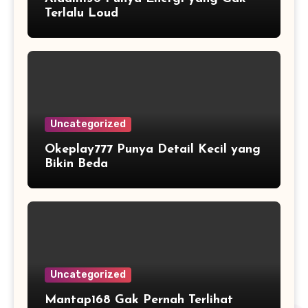
Terlalu Loud
Uncategorized
Okeplay777 Punya Detail Kecil yang
Bikin Beda
Uncategorized
Mantap168 Gak Pernah Terlihat