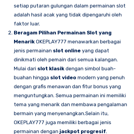
setiap putaran gulungan dalam permainan slot
adalah hasil acak yang tidak dipengaruhi oleh
faktor luar.
Beragam Pilihan Permainan Slot yang
Menarik
OKEPLAY777 menawarkan berbagai
jenis permainan
slot online
yang dapat
dinikmati oleh pemain dari semua kalangan.
Mulai dari
slot klasik
dengan simbol buah-
buahan hingga
slot video
modern yang penuh
dengan grafis menawan dan fitur bonus yang
menguntungkan. Semua permainan ini memiliki
tema yang menarik dan membawa pengalaman
bermain yang menyenangkan.Selain itu,
OKEPLAY777 juga memiliki berbagai jenis
permainan dengan
jackpot progresif
.