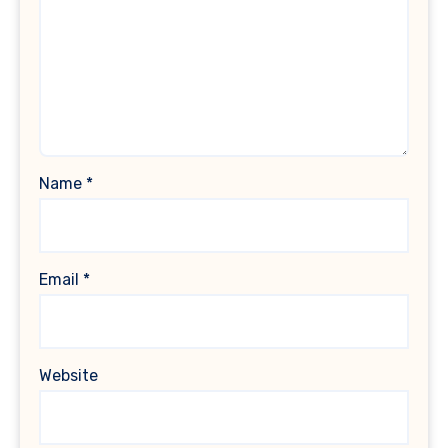
Name
*
Email
*
Website