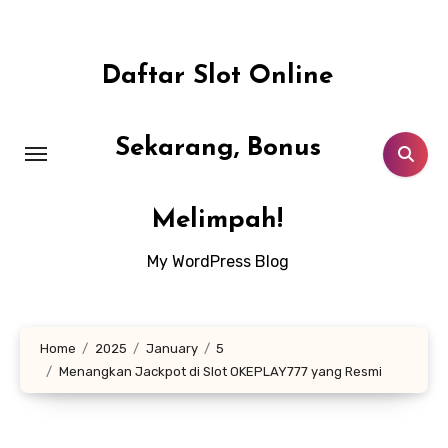
Skip
to
content
Daftar Slot Online
Sekarang, Bonus
Melimpah!
My WordPress Blog
Home
2025
January
5
Menangkan Jackpot di Slot OKEPLAY777 yang Resmi