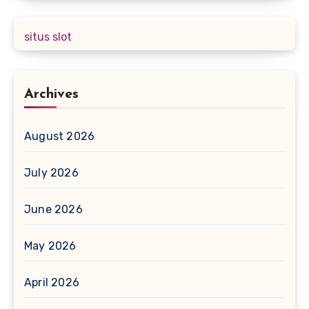
situs slot
Archives
August 2026
July 2026
June 2026
May 2026
April 2026