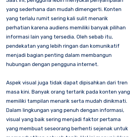
Saat ini, pengguna lebih menyukai penyampaian
yang sederhana dan mudah dimengerti. Konten
yang terlalu rumit sering kali sulit menarik
perhatian karena audiens memiliki banyak pilihan
informasi lain yang tersedia. Oleh sebab itu,
pendekatan yang lebih ringan dan komunikatif
menjadi bagian penting dalam membangun
hubungan dengan pengguna internet.
Aspek visual juga tidak dapat dipisahkan dari tren
masa kini. Banyak orang tertarik pada konten yang
memiliki tampilan menarik serta mudah dinikmati.
Dalam lingkungan yang penuh dengan informasi,
visual yang baik sering menjadi faktor pertama
yang membuat seseorang berhenti sejenak untuk