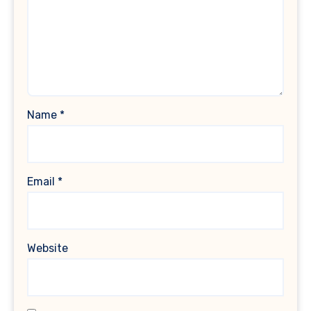
Name
*
Email
*
Website