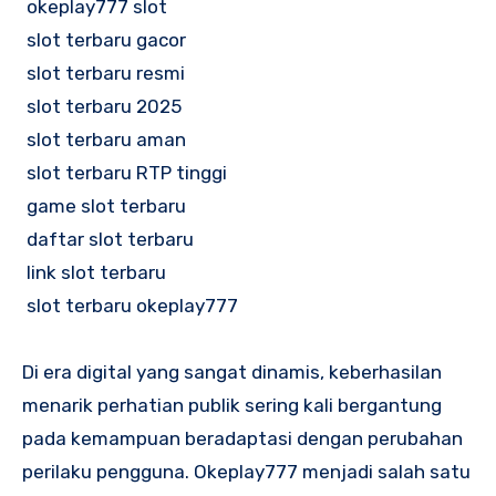
okeplay777 slot
slot terbaru gacor
slot terbaru resmi
slot terbaru 2025
slot terbaru aman
slot terbaru RTP tinggi
game slot terbaru
daftar slot terbaru
link slot terbaru
slot terbaru okeplay777
Di era digital yang sangat dinamis, keberhasilan
menarik perhatian publik sering kali bergantung
pada kemampuan beradaptasi dengan perubahan
perilaku pengguna. Okeplay777 menjadi salah satu