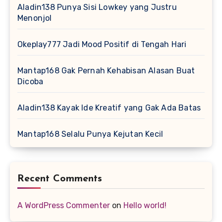
Aladin138 Punya Sisi Lowkey yang Justru
Menonjol
Okeplay777 Jadi Mood Positif di Tengah Hari
Mantap168 Gak Pernah Kehabisan Alasan Buat
Dicoba
Aladin138 Kayak Ide Kreatif yang Gak Ada Batas
Mantap168 Selalu Punya Kejutan Kecil
Recent Comments
A WordPress Commenter
on
Hello world!