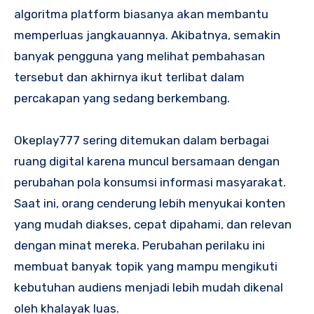
algoritma platform biasanya akan membantu
memperluas jangkauannya. Akibatnya, semakin
banyak pengguna yang melihat pembahasan
tersebut dan akhirnya ikut terlibat dalam
percakapan yang sedang berkembang.
Okeplay777 sering ditemukan dalam berbagai
ruang digital karena muncul bersamaan dengan
perubahan pola konsumsi informasi masyarakat.
Saat ini, orang cenderung lebih menyukai konten
yang mudah diakses, cepat dipahami, dan relevan
dengan minat mereka. Perubahan perilaku ini
membuat banyak topik yang mampu mengikuti
kebutuhan audiens menjadi lebih mudah dikenal
oleh khalayak luas.