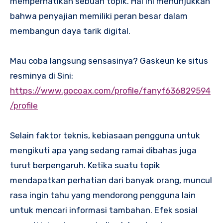
memperhatikan sebuah topik. Hal ini menunjukkan
bahwa penyajian memiliki peran besar dalam
membangun daya tarik digital.
Mau coba langsung sensasinya? Gaskeun ke situs
resminya di Sini:
https://www.gocoax.com/profile/fanyf636829594
/profile
Selain faktor teknis, kebiasaan pengguna untuk
mengikuti apa yang sedang ramai dibahas juga
turut berpengaruh. Ketika suatu topik
mendapatkan perhatian dari banyak orang, muncul
rasa ingin tahu yang mendorong pengguna lain
untuk mencari informasi tambahan. Efek sosial