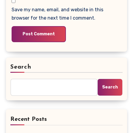
Save my name, email, and website in this
browser for the next time I comment.
Search
Search
Recent Posts