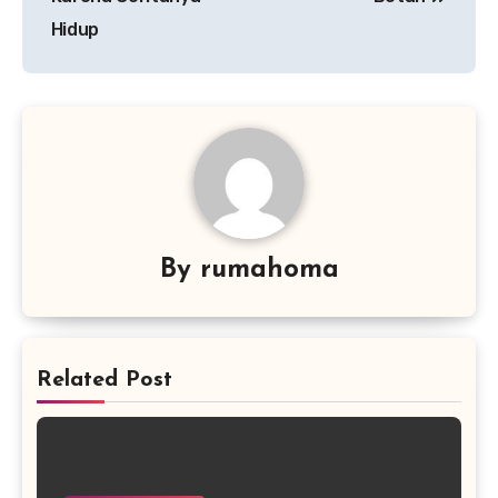
Hidup
By
rumahoma
Related Post