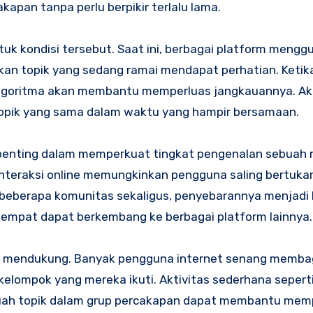
pan tanpa perlu berpikir terlalu lama.
uk kondisi tersebut. Saat ini, berbagai platform meng
an topik yang sedang ramai mendapat perhatian. Ketik
algoritma akan membantu memperluas jangkauannya. Ak
topik yang sama dalam waktu yang hampir bersamaan.
an penting dalam memperkuat tingkat pengenalan sebuah
interaksi online memungkinkan pengguna saling bertukar
m beberapa komunitas sekaligus, penyebarannya menjadi l
 tempat dapat berkembang ke berbagai platform lainnya.
ang mendukung. Banyak pengguna internet senang memba
elompok yang mereka ikuti. Aktivitas sederhana sepert
ah topik dalam grup percakapan dapat membantu mem