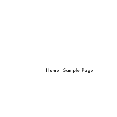
Home
Sample Page