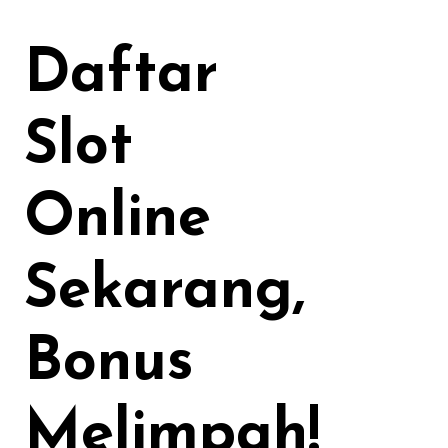
Skip
to
Daftar
content
Slot
Online
Sekarang,
Bonus
Melimpah!