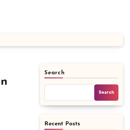
Search
an
Search
Recent Posts