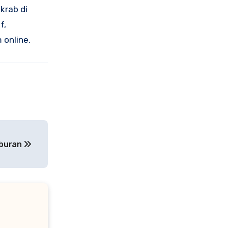
krab di
f,
 online.
iburan