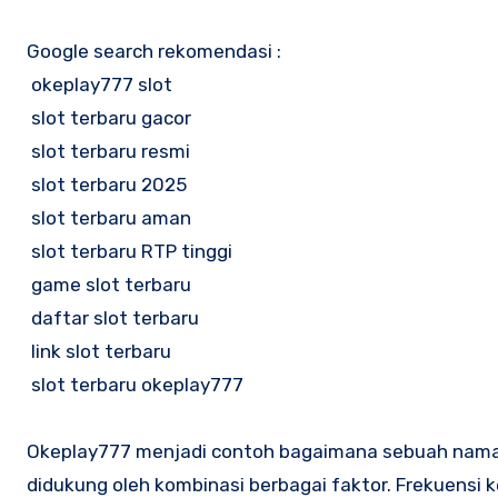
Google search rekomendasi :
okeplay777 slot
slot terbaru gacor
slot terbaru resmi
slot terbaru 2025
slot terbaru aman
slot terbaru RTP tinggi
game slot terbaru
daftar slot terbaru
link slot terbaru
slot terbaru okeplay777
Okeplay777 menjadi contoh bagaimana sebuah nama 
didukung oleh kombinasi berbagai faktor. Frekuensi 