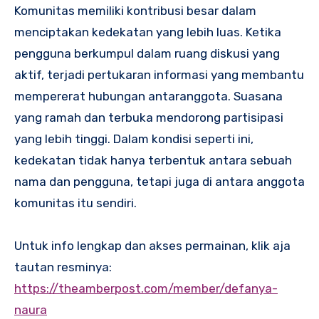
Komunitas memiliki kontribusi besar dalam
menciptakan kedekatan yang lebih luas. Ketika
pengguna berkumpul dalam ruang diskusi yang
aktif, terjadi pertukaran informasi yang membantu
mempererat hubungan antaranggota. Suasana
yang ramah dan terbuka mendorong partisipasi
yang lebih tinggi. Dalam kondisi seperti ini,
kedekatan tidak hanya terbentuk antara sebuah
nama dan pengguna, tetapi juga di antara anggota
komunitas itu sendiri.
Untuk info lengkap dan akses permainan, klik aja
tautan resminya:
https://theamberpost.com/member/defanya-
naura