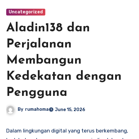
Uncategorized
Aladin138 dan
Perjalanan
Membangun
Kedekatan dengan
Pengguna
By
rumahoma
June 15, 2026
Dalam lingkungan digital yang terus berkembang,