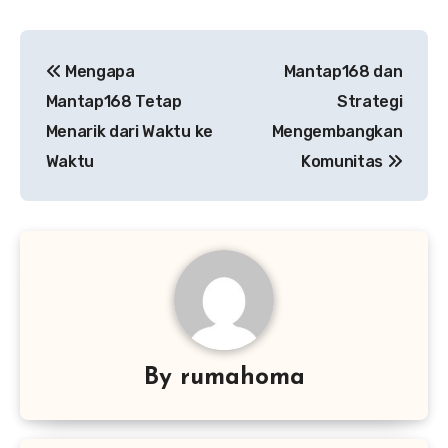
Post
Mengapa
Mantap168 dan
navigation
Mantap168 Tetap
Strategi
Menarik dari Waktu ke
Mengembangkan
Waktu
Komunitas
By
rumahoma