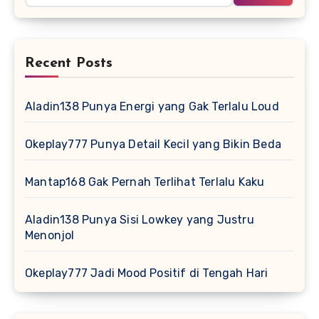
Recent Posts
Aladin138 Punya Energi yang Gak Terlalu Loud
Okeplay777 Punya Detail Kecil yang Bikin Beda
Mantap168 Gak Pernah Terlihat Terlalu Kaku
Aladin138 Punya Sisi Lowkey yang Justru
Menonjol
Okeplay777 Jadi Mood Positif di Tengah Hari