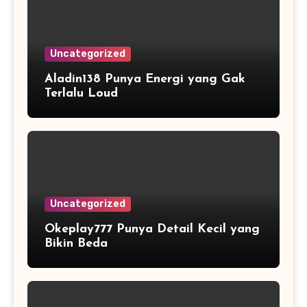
Uncategorized
Aladin138 Punya Energi yang Gak
Terlalu Loud
Uncategorized
Okeplay777 Punya Detail Kecil yang
Bikin Beda