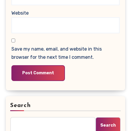
Website
Save my name, email, and website in this
browser for the next time I comment.
Search
Search