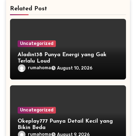
Related Post
Uncategorized
Aladin138 Punya Energi yang Gak
Terlalu Loud
rumahoma
August 10, 2026
Uncategorized
Okeplay777 Punya Detail Kecil yang
Bikin Beda
rumahoma
August 9, 2026