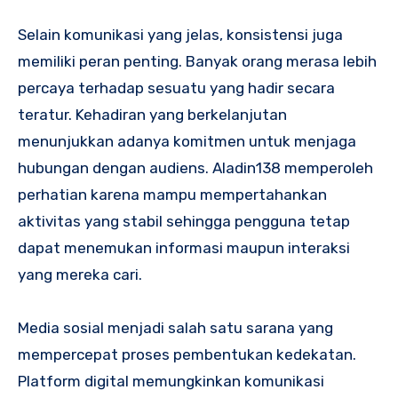
Selain komunikasi yang jelas, konsistensi juga
memiliki peran penting. Banyak orang merasa lebih
percaya terhadap sesuatu yang hadir secara
teratur. Kehadiran yang berkelanjutan
menunjukkan adanya komitmen untuk menjaga
hubungan dengan audiens. Aladin138 memperoleh
perhatian karena mampu mempertahankan
aktivitas yang stabil sehingga pengguna tetap
dapat menemukan informasi maupun interaksi
yang mereka cari.
Media sosial menjadi salah satu sarana yang
mempercepat proses pembentukan kedekatan.
Platform digital memungkinkan komunikasi