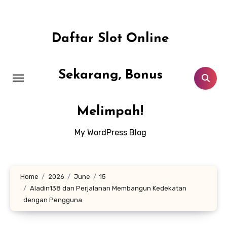
Skip
to
content
Daftar Slot Online
Sekarang, Bonus
Melimpah!
My WordPress Blog
Home
2026
June
15
Aladin138 dan Perjalanan Membangun Kedekatan
dengan Pengguna