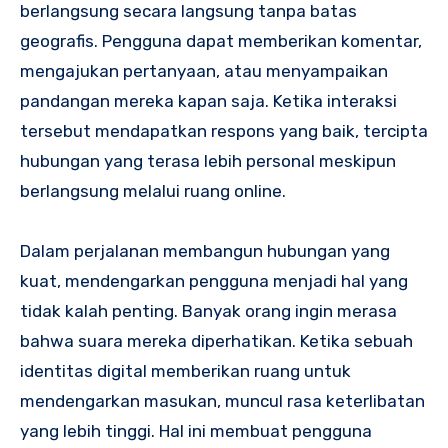
berlangsung secara langsung tanpa batas
geografis. Pengguna dapat memberikan komentar,
mengajukan pertanyaan, atau menyampaikan
pandangan mereka kapan saja. Ketika interaksi
tersebut mendapatkan respons yang baik, tercipta
hubungan yang terasa lebih personal meskipun
berlangsung melalui ruang online.
Dalam perjalanan membangun hubungan yang
kuat, mendengarkan pengguna menjadi hal yang
tidak kalah penting. Banyak orang ingin merasa
bahwa suara mereka diperhatikan. Ketika sebuah
identitas digital memberikan ruang untuk
mendengarkan masukan, muncul rasa keterlibatan
yang lebih tinggi. Hal ini membuat pengguna