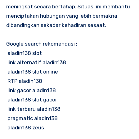
meningkat secara bertahap. Situasi ini membantu
menciptakan hubungan yang lebih bermakna
dibandingkan sekadar kehadiran sesaat.
Google search rekomendasi :
aladin138 slot
link alternatif aladin138
aladin138 slot online
RTP aladin138
link gacor aladin138
aladin138 slot gacor
link terbaru aladin138
pragmatic aladin138
aladin138 zeus