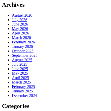
Archives
August 2026
July 2026
June 2026
May 2026
April 2026
March 2026
February 2026
January 2026
October 2025
September 2025
August 2025
July 2025
June 2025
May 2025
April 2025
March 2025
February 2025
January 2025
December 2024
Categories