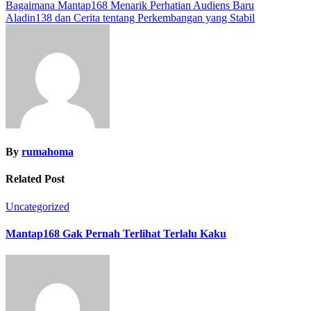
Post
Bagaimana Mantap168 Menarik Perhatian Audiens Baru
Aladin138 dan Cerita tentang Perkembangan yang Stabil
navigation
By
rumahoma
Related Post
Uncategorized
Mantap168 Gak Pernah Terlihat Terlalu Kaku