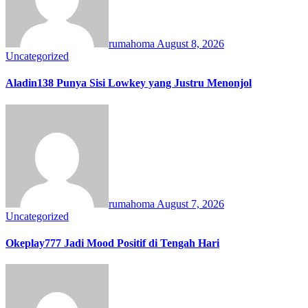
rumahoma
August 8, 2026
Uncategorized
Aladin138 Punya Sisi Lowkey yang Justru Menonjol
rumahoma
August 7, 2026
Uncategorized
Okeplay777 Jadi Mood Positif di Tengah Hari