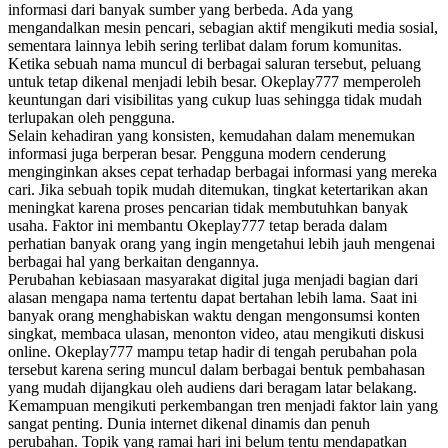
informasi dari banyak sumber yang berbeda. Ada yang
mengandalkan mesin pencari, sebagian aktif mengikuti media sosial,
sementara lainnya lebih sering terlibat dalam forum komunitas.
Ketika sebuah nama muncul di berbagai saluran tersebut, peluang
untuk tetap dikenal menjadi lebih besar. Okeplay777 memperoleh
keuntungan dari visibilitas yang cukup luas sehingga tidak mudah
terlupakan oleh pengguna.
Selain kehadiran yang konsisten, kemudahan dalam menemukan
informasi juga berperan besar. Pengguna modern cenderung
menginginkan akses cepat terhadap berbagai informasi yang mereka
cari. Jika sebuah topik mudah ditemukan, tingkat ketertarikan akan
meningkat karena proses pencarian tidak membutuhkan banyak
usaha. Faktor ini membantu Okeplay777 tetap berada dalam
perhatian banyak orang yang ingin mengetahui lebih jauh mengenai
berbagai hal yang berkaitan dengannya.
Perubahan kebiasaan masyarakat digital juga menjadi bagian dari
alasan mengapa nama tertentu dapat bertahan lebih lama. Saat ini
banyak orang menghabiskan waktu dengan mengonsumsi konten
singkat, membaca ulasan, menonton video, atau mengikuti diskusi
online. Okeplay777 mampu tetap hadir di tengah perubahan pola
tersebut karena sering muncul dalam berbagai bentuk pembahasan
yang mudah dijangkau oleh audiens dari beragam latar belakang.
Kemampuan mengikuti perkembangan tren menjadi faktor lain yang
sangat penting. Dunia internet dikenal dinamis dan penuh
perubahan. Topik yang ramai hari ini belum tentu mendapatkan