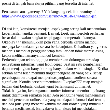
posisi di tengah banyaknya pilihan yang tersedia di internet.
Penasaran sama gamenya? Yuk langsung cek link resminya di:
https://www.goodreads.com/user/show/201464749-nadin-jen
Di sisi lain, konsistensi menjadi aspek yang sering kali menentukan
keberhasilan jangka panjang. Banyak topik memperoleh perhatian
besar dalam waktu singkat tetapi gagal mempertahankannya.
Okeplay777 menunjukkan pola yang berbeda karena mampu
menjaga keberadaannya secara berkelanjutan. Kehadiran yang terus
menerus membuat pengguna tetap familiar dan tidak merasa asing
ketika melihat namanya muncul kembali.
Perkembangan teknologi juga memberikan dukungan terhadap
penyebaran informasi yang lebih cepat. Saat ini satu pembahasan
dapat menjangkau banyak orang hanya dalam waktu singkat. Ketika
sebuah nama telah memiliki tingkat pengenalan yang baik, setiap
percakapan baru dapat memperluas jangkauan audiens secara
signifikan. Kondisi tersebut membantu Okeplay777 tetap menjadi
bagian dari berbagai diskusi yang berlangsung di internet.
Tidak hanya itu, keberagaman sumber informasi membuat peluang
untuk ditemukan semakin besar. Ada pengguna yang mengenalnya
melalui pencarian online, ada yang mendapat informasi dari teman,
dan ada pula yang menemukannya melalui konten yang muncul di
beranda media sosial. Banyaknya jalur akses ini menciptakan