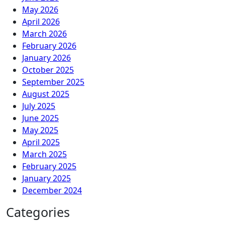
May 2026
April 2026
March 2026
February 2026
January 2026
October 2025
September 2025
August 2025
July 2025
June 2025
May 2025
April 2025
March 2025
February 2025
January 2025
December 2024
Categories