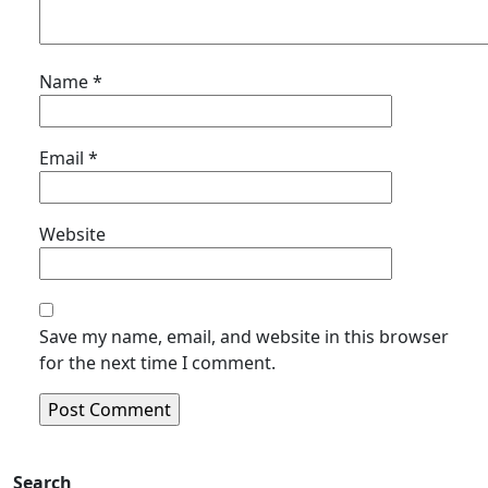
Name
*
Email
*
Website
Save my name, email, and website in this browser
for the next time I comment.
Search