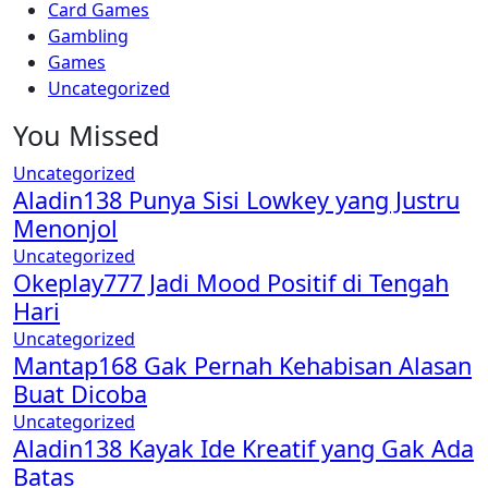
Card Games
Gambling
Games
Uncategorized
You Missed
Uncategorized
Aladin138 Punya Sisi Lowkey yang Justru
Menonjol
Uncategorized
Okeplay777 Jadi Mood Positif di Tengah
Hari
Uncategorized
Mantap168 Gak Pernah Kehabisan Alasan
Buat Dicoba
Uncategorized
Aladin138 Kayak Ide Kreatif yang Gak Ada
Batas