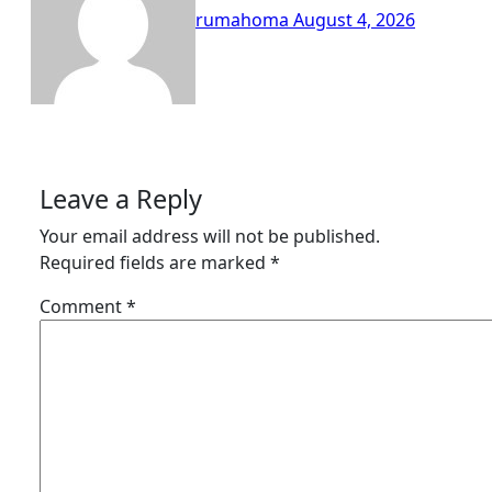
rumahoma
August 4, 2026
Leave a Reply
Your email address will not be published.
Required fields are marked
*
Comment
*