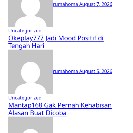
rumahoma
August 7, 2026
Uncategorized
Okeplay777 Jadi Mood Positif di
Tengah Hari
rumahoma
August 5, 2026
Uncategorized
Mantap168 Gak Pernah Kehabisan
Alasan Buat Dicoba