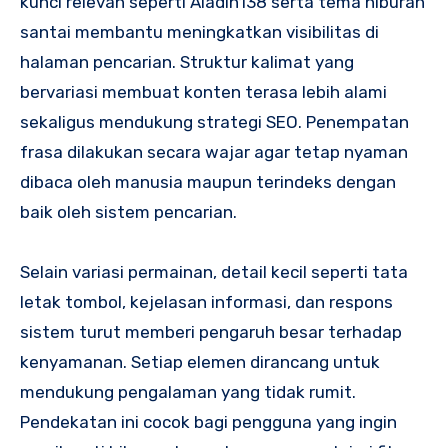
kunci relevan seperti Aladin138 serta tema hiburan
santai membantu meningkatkan visibilitas di
halaman pencarian. Struktur kalimat yang
bervariasi membuat konten terasa lebih alami
sekaligus mendukung strategi SEO. Penempatan
frasa dilakukan secara wajar agar tetap nyaman
dibaca oleh manusia maupun terindeks dengan
baik oleh sistem pencarian.
Selain variasi permainan, detail kecil seperti tata
letak tombol, kejelasan informasi, dan respons
sistem turut memberi pengaruh besar terhadap
kenyamanan. Setiap elemen dirancang untuk
mendukung pengalaman yang tidak rumit.
Pendekatan ini cocok bagi pengguna yang ingin