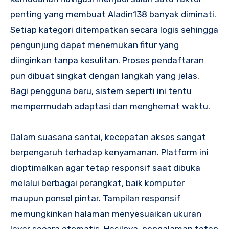
penting yang membuat Aladin138 banyak diminati.
Setiap kategori ditempatkan secara logis sehingga
pengunjung dapat menemukan fitur yang
diinginkan tanpa kesulitan. Proses pendaftaran
pun dibuat singkat dengan langkah yang jelas.
Bagi pengguna baru, sistem seperti ini tentu
mempermudah adaptasi dan menghemat waktu.
Dalam suasana santai, kecepatan akses sangat
berpengaruh terhadap kenyamanan. Platform ini
dioptimalkan agar tetap responsif saat dibuka
melalui berbagai perangkat, baik komputer
maupun ponsel pintar. Tampilan responsif
memungkinkan halaman menyesuaikan ukuran