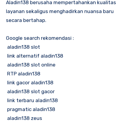
Aladin138 berusaha mempertahankan kualitas
layanan sekaligus menghadirkan nuansa baru
secara bertahap.
Google search rekomendasi :
aladin138 slot
link alternatif aladin138
aladin138 slot online
RTP aladin138
link gacor aladin138
aladin138 slot gacor
link terbaru aladin138
pragmatic aladin138
aladin138 zeus