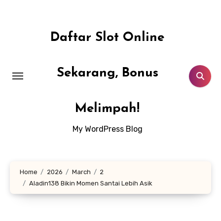
Skip
to
content
Daftar Slot Online
Sekarang, Bonus
Melimpah!
My WordPress Blog
Home
2026
March
2
Aladin138 Bikin Momen Santai Lebih Asik