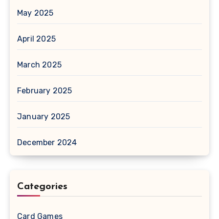
May 2025
April 2025
March 2025
February 2025
January 2025
December 2024
Categories
Card Games