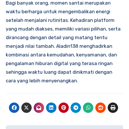
Bagi banyak orang, momen santai merupakan
waktu berharga untuk mengembalikan energi
setelah menjalani rutinitas. Kehadiran platform
yang mudah diakses, memiliki variasi pilihan, serta
dirancang dengan detail yang matang tentu
menjadi nilai tambah. Aladin138 menghadirkan
kombinasi antara kemudahan, kenyamanan, dan
pengalaman hiburan digital yang terasa ringan
sehingga waktu luang dapat dinikmati dengan
cara yang lebih menyenangkan.