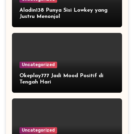
Aladin138 Punya Sisi Lowkey yang
Justru Menonjol
Uncategorized
Okeplay777 Jadi Mood Positif di
Tengah Hari
Uncategorized