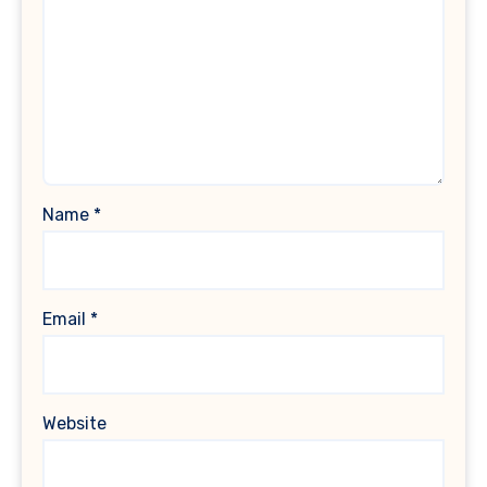
Name
*
Email
*
Website