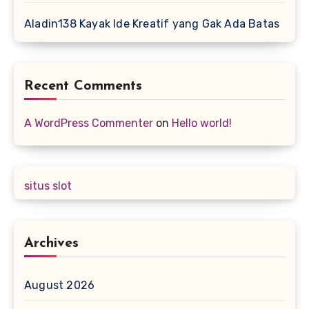
Aladin138 Kayak Ide Kreatif yang Gak Ada Batas
Recent Comments
A WordPress Commenter
on
Hello world!
situs slot
Archives
August 2026