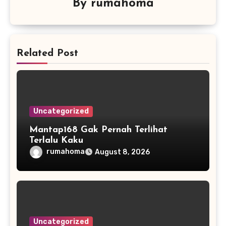
By
rumahoma
Related Post
Uncategorized
Mantap168 Gak Pernah Terlihat
Terlalu Kaku
rumahoma
August 8, 2026
Uncategorized