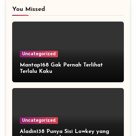
You Missed
Uncategorized
Mantap168 Gak Pernah Terlihat
Terlalu Kaku
Uncategorized
Aladin138 Punya Sisi Lowkey yang