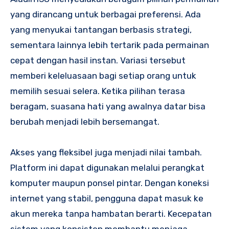
yang dirancang untuk berbagai preferensi. Ada
yang menyukai tantangan berbasis strategi,
sementara lainnya lebih tertarik pada permainan
cepat dengan hasil instan. Variasi tersebut
memberi keleluasaan bagi setiap orang untuk
memilih sesuai selera. Ketika pilihan terasa
beragam, suasana hati yang awalnya datar bisa
berubah menjadi lebih bersemangat.
Akses yang fleksibel juga menjadi nilai tambah.
Platform ini dapat digunakan melalui perangkat
komputer maupun ponsel pintar. Dengan koneksi
internet yang stabil, pengguna dapat masuk ke
akun mereka tanpa hambatan berarti. Kecepatan