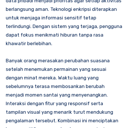
data pribadi menjadi prioritas agar setiap aktivitas
berlangsung aman. Teknologi enkripsi diterapkan
untuk menjaga informasi sensitif tetap
terlindungi. Dengan sistem yang terjaga, pengguna
dapat fokus menikmati hiburan tanpa rasa
khawatir berlebihan.
Banyak orang merasakan perubahan suasana
setelah menemukan permainan yang sesuai
dengan minat mereka. Waktu luang yang
sebelumnya terasa membosankan berubah
menjadi momen santai yang menyenangkan.
Interaksi dengan fitur yang responsif serta
tampilan visual yang menarik turut mendukung
pengalaman tersebut. Kombinasi ini menciptakan