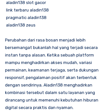
aladin138 slot gacor
link terbaru aladin138
pragmatic aladin138
aladin138 zeus
Perubahan dari rasa bosan menjadi lebih
bersemangat bukanlah hal yang terjadi secara
instan tanpa alasan. Ketika sebuah platform
mampu menghadirkan akses mudah, variasi
permainan, keamanan terjaga, serta dukungan
responsif, pengalaman positif akan terbentuk
dengan sendirinya. Aladin138 menghadirkan
kombinasi tersebut dalam satu layanan yang
dirancang untuk memenuhi kebutuhan hiburan
digital secara praktis dan nyaman.