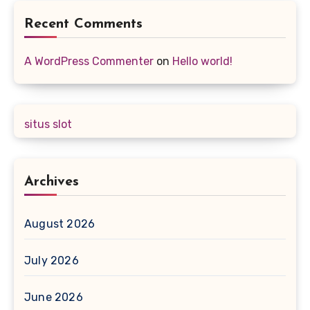
Recent Comments
A WordPress Commenter
on
Hello world!
situs slot
Archives
August 2026
July 2026
June 2026