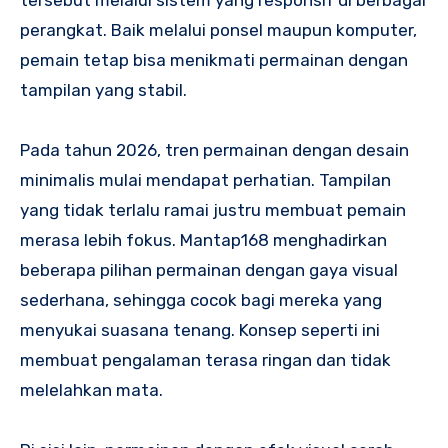
tersebut melalui sistem yang responsif di berbagai
perangkat. Baik melalui ponsel maupun komputer,
pemain tetap bisa menikmati permainan dengan
tampilan yang stabil.
Pada tahun 2026, tren permainan dengan desain
minimalis mulai mendapat perhatian. Tampilan
yang tidak terlalu ramai justru membuat pemain
merasa lebih fokus. Mantap168 menghadirkan
beberapa pilihan permainan dengan gaya visual
sederhana, sehingga cocok bagi mereka yang
menyukai suasana tenang. Konsep seperti ini
membuat pengalaman terasa ringan dan tidak
melelahkan mata.