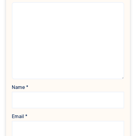
Name
*
Email
*