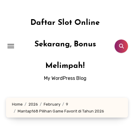
Skip
to
content
Daftar Slot Online
Sekarang, Bonus
Melimpah!
My WordPress Blog
Home
2026
February
9
Mantap168 Pilihan Game Favorit di Tahun 2026