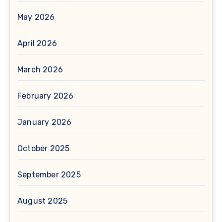
May 2026
April 2026
March 2026
February 2026
January 2026
October 2025
September 2025
August 2025