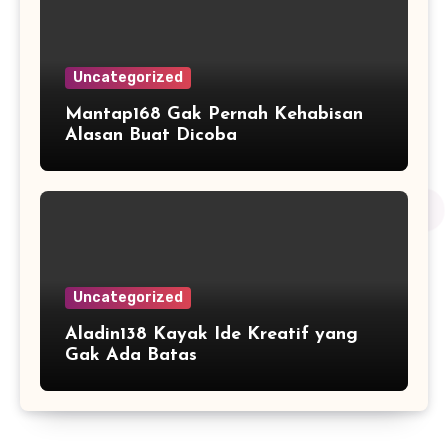
Uncategorized
Mantap168 Gak Pernah Kehabisan
Alasan Buat Dicoba
Uncategorized
Aladin138 Kayak Ide Kreatif yang
Gak Ada Batas