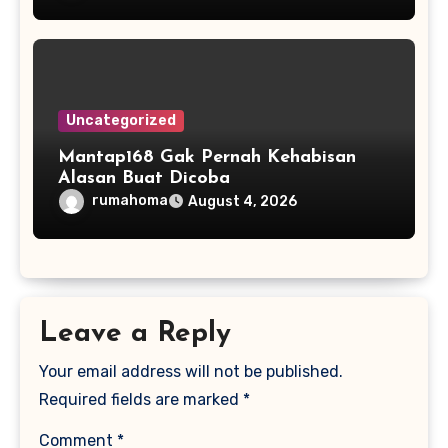
Uncategorized
Mantap168 Gak Pernah Kehabisan
Alasan Buat Dicoba
rumahoma
August 4, 2026
Leave a Reply
Your email address will not be published.
Required fields are marked
*
Comment
*