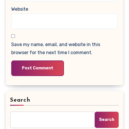
Website
Save my name, email, and website in this
browser for the next time I comment.
Search
Search