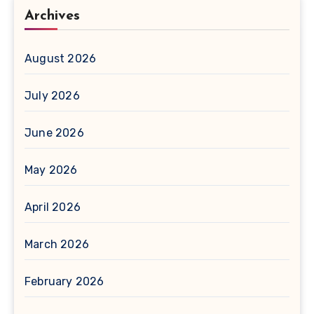
Archives
August 2026
July 2026
June 2026
May 2026
April 2026
March 2026
February 2026