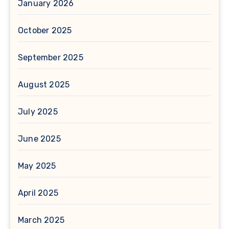
January 2026
October 2025
September 2025
August 2025
July 2025
June 2025
May 2025
April 2025
March 2025