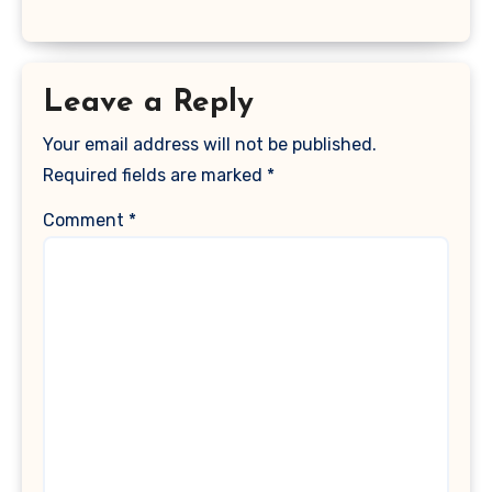
Leave a Reply
Your email address will not be published.
Required fields are marked
*
Comment
*