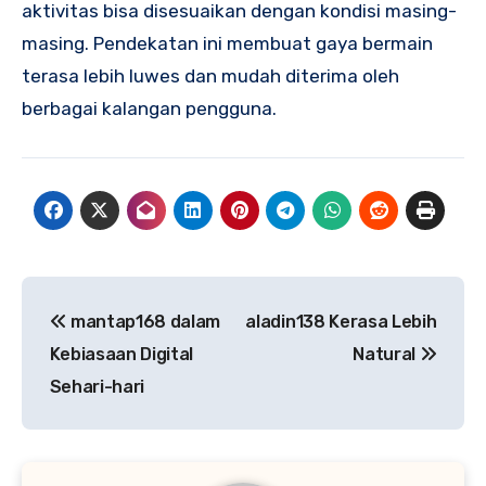
aktivitas bisa disesuaikan dengan kondisi masing-
masing. Pendekatan ini membuat gaya bermain
terasa lebih luwes dan mudah diterima oleh
berbagai kalangan pengguna.
Post
mantap168 dalam
aladin138 Kerasa Lebih
navigation
Kebiasaan Digital
Natural
Sehari-hari