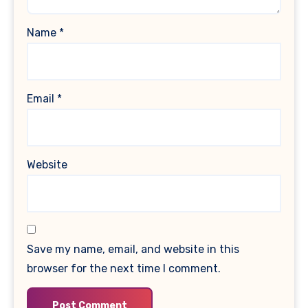
Name
*
Email
*
Website
Save my name, email, and website in this
browser for the next time I comment.