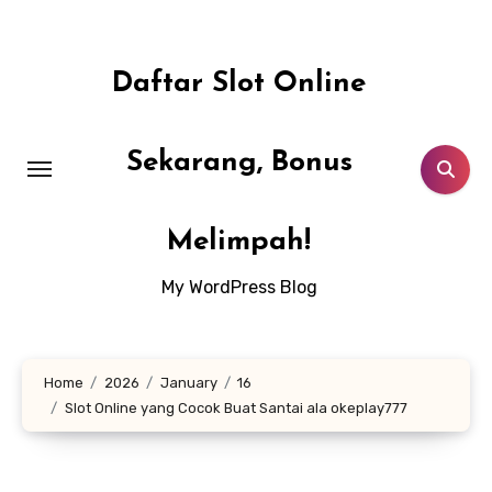
Skip
to
content
Daftar Slot Online
Sekarang, Bonus
Melimpah!
My WordPress Blog
Home
2026
January
16
Slot Online yang Cocok Buat Santai ala okeplay777