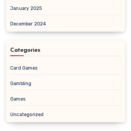
January 2025
December 2024
Categories
Card Games
Gambling
Games
Uncategorized