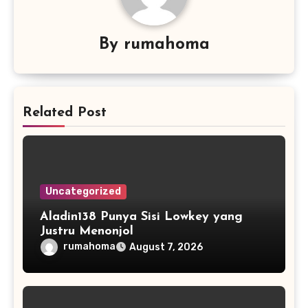
By
rumahoma
Related Post
Uncategorized
Aladin138 Punya Sisi Lowkey yang
Justru Menonjol
rumahoma
August 7, 2026