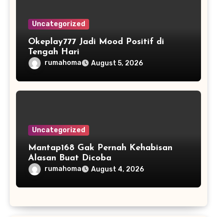
Uncategorized
Okeplay777 Jadi Mood Positif di
Tengah Hari
rumahoma
August 5, 2026
Uncategorized
Mantap168 Gak Pernah Kehabisan
Alasan Buat Dicoba
rumahoma
August 4, 2026