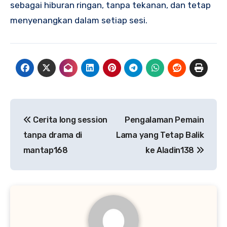
sebagai hiburan ringan, tanpa tekanan, dan tetap
menyenangkan dalam setiap sesi.
Post
Cerita long session
Pengalaman Pemain
navigation
tanpa drama di
Lama yang Tetap Balik
mantap168
ke Aladin138