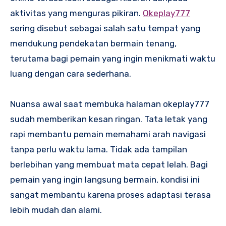
aktivitas yang menguras pikiran.
Okeplay777
sering disebut sebagai salah satu tempat yang
mendukung pendekatan bermain tenang,
terutama bagi pemain yang ingin menikmati waktu
luang dengan cara sederhana.
Nuansa awal saat membuka halaman okeplay777
sudah memberikan kesan ringan. Tata letak yang
rapi membantu pemain memahami arah navigasi
tanpa perlu waktu lama. Tidak ada tampilan
berlebihan yang membuat mata cepat lelah. Bagi
pemain yang ingin langsung bermain, kondisi ini
sangat membantu karena proses adaptasi terasa
lebih mudah dan alami.