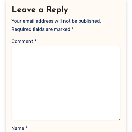
Leave a Reply
Your email address will not be published.
Required fields are marked
*
Comment
*
Name
*