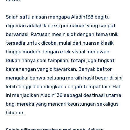
Salah satu alasan mengapa Aladin138 begitu
digemari adalah koleksi permainan yang sangat
bervariasi. Ratusan mesin slot dengan tema unik
tersedia untuk dicoba, mulai dari nuansa klasik
hingga modern dengan efek visual menawan.
Bukan hanya soal tampilan, tetapi juga tingkat
kemenangan yang ditawarkan. Banyak bettor
mengakui bahwa peluang meraih hasil besar di sini
lebih tinggi dibandingkan dengan tempat lain. Hal
ini menjadikan Aladin138 sebagai destinasi utama
bagi mereka yang mencari keuntungan sekaligus
hiburan.