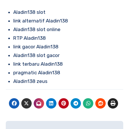
Aladin138 slot
link alternatif Aladin138
Aladin138 slot online
RTP Aladin138
link gacor Aladin138
Aladin138 slot gacor
link terbaru Aladin138
pragmatic Aladin138
Aladin138 zeus
Post