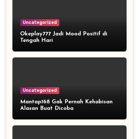
Uncategorized
Okeplay777 Jadi Mood Positif di
Tengah Hari
Uncategorized
Mantap168 Gak Pernah Kehabisan
Alasan Buat Dicoba