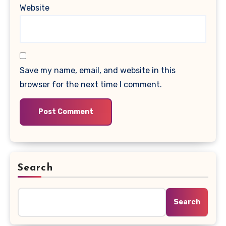
Website
Save my name, email, and website in this
browser for the next time I comment.
Search
Search