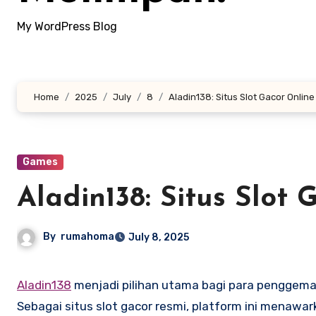
My WordPress Blog
Home
2025
July
8
Aladin138: Situs Slot Gacor Onlin
Games
Aladin138: Situs Slot
By
rumahoma
July 8, 2025
Aladin138
menjadi pilihan utama bagi para penggemar
Sebagai situs slot gacor resmi, platform ini menaw