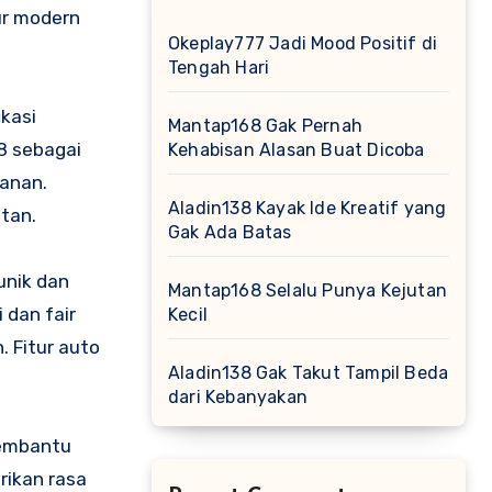
ur modern
Okeplay777 Jadi Mood Positif di
Tengah Hari
ikasi
Mantap168 Gak Pernah
8 sebagai
Kehabisan Alasan Buat Dicoba
manan.
Aladin138 Kayak Ide Kreatif yang
tan.
Gak Ada Batas
unik dan
Mantap168 Selalu Punya Kejutan
 dan fair
Kecil
. Fitur auto
Aladin138 Gak Takut Tampil Beda
dari Kebanyakan
membantu
rikan rasa