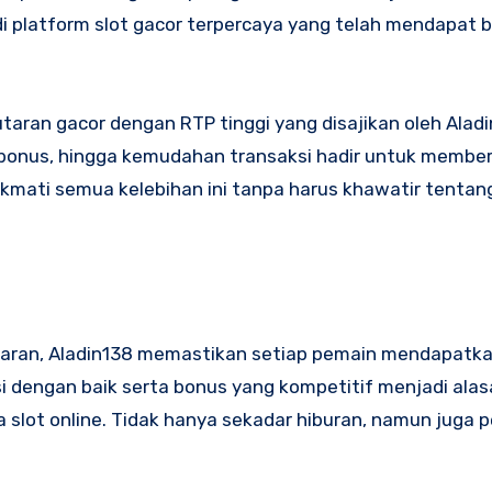
i platform slot gacor terpercaya yang telah mendapat 
ran gacor dengan RTP tinggi yang disajikan oleh Aladi
bonus, hingga kemudahan transaksi hadir untuk member
kmati semua kelebihan ini tanpa harus khawatir tentang
paran, Aladin138 memastikan setiap pemain mendapatk
i dengan baik serta bonus yang kompetitif menjadi ala
a slot online. Tidak hanya sekadar hiburan, namun juga 