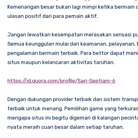
Kemenangan besar bukan lagi mimpi ketika bermain d
ulasan positif dari para pemain aktif.
Jangan lewatkan kesempatan merasakan sensasi puta
Semua keunggulan mulai dari keamanan, pelayanan, 
pengalaman bermain terbaik. Para bettor dapat meni
situs maupun kelancaran aktivitas taruhan.
https://id.quora.com/profile/Sari-Septiani-6
Dengan dukungan provider terbaik dan sistem trans
terbaik untuk menang. Pemilihan game yang terkuras
mengapa situs ini begitu digemari di kalangan pecint
nyata meraih cuan besar dalam setiap taruhan.