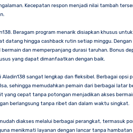
alaman. Kecepatan respon menjadi nilai tambah tersen
n.
in138. Beragam program menarik disiapkan khusus untuk
at datang hingga cashback rutin setiap minggu. Dengan
 bermain dan memperpanjang durasi taruhan. Bonus de
khusus yang dapat dimanfaatkan dengan baik.
i Aladin138 sangat lengkap dan fleksibel. Berbagai opsi
 pulsa, sehingga memudahkan pemain dari berbagai latar 
it yang cepat tanpa potongan menjadikan akses bermain
ngan berlangsung tanpa ribet dan dalam waktu singkat.
 mudah diakses melalui berbagai perangkat, termasuk po
guna menikmati layanan dengan lancar tanpa hambatan 