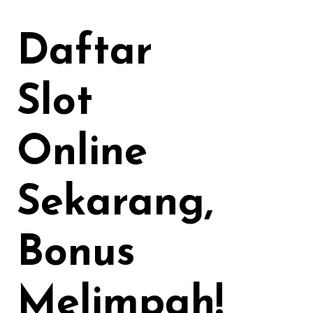
Skip
to
Daftar
content
Slot
Online
Sekarang,
Bonus
Melimpah!