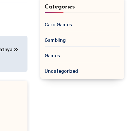
Categories
Card Games
Gambling
patnya
Games
Uncategorized