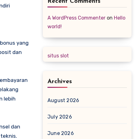
Recent Comments
diri
A WordPress Commenter
on
Hello
world!
 bonus yang
posit dan
situs slot
 pembayaran
Archives
belakang
 lebih
August 2026
July 2026
nsel dan
June 2026
teknis.