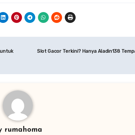
 untuk
Slot Gacor Terkini? Hanya Aladin138 Tem
y
rumahoma