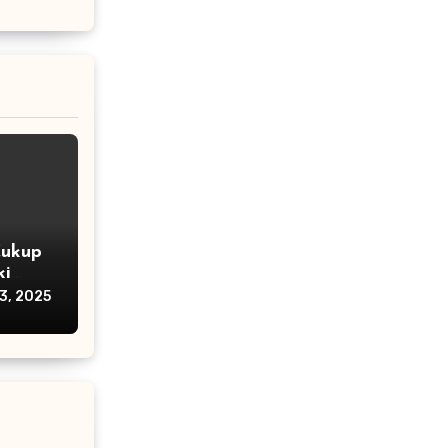
Cukup
ki
3, 2025