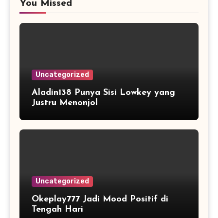
You Missed
Uncategorized
Aladin138 Punya Sisi Lowkey yang
Justru Menonjol
Uncategorized
Okeplay777 Jadi Mood Positif di
Tengah Hari