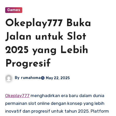
Games
Okeplay777 Buka
Jalan untuk Slot
2025 yang Lebih
Progresif
By
rumahoma
May 22, 2025
Okeplay777
menghadirkan era baru dalam dunia
permainan slot online dengan konsep yang lebih
inovatif dan progresif untuk tahun 2025. Platform