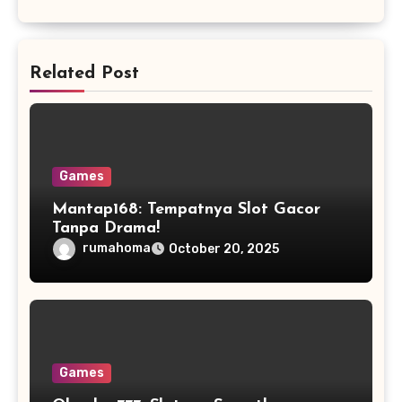
Related Post
Games
Mantap168: Tempatnya Slot Gacor
Tanpa Drama!
rumahoma
October 20, 2025
Games