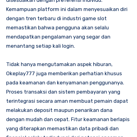
disesuaikan dengan preferensi individu.
Kemampuan platform ini dalam menyesuaikan diri
dengan tren terbaru di industri game slot
memastikan bahwa pengguna akan selalu
mendapatkan pengalaman yang segar dan
menantang setiap kali login.
Tidak hanya mengutamakan aspek hiburan,
Okeplay777 juga memberikan perhatian khusus
pada keamanan dan kenyamanan penggunanya.
Proses transaksi dan sistem pembayaran yang
terintegrasi secara aman membuat pemain dapat
melakukan deposit maupun penarikan dana
dengan mudah dan cepat. Fitur keamanan berlapis
yang diterapkan memastikan data pribadi dan