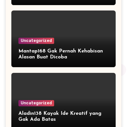
Uncategorized
Mantap168 Gak Pernah Kehabisan
Alasan Buat Dicoba
Uncategorized
Aladin138 Kayak Ide Kreatif yang
Gak Ada Batas