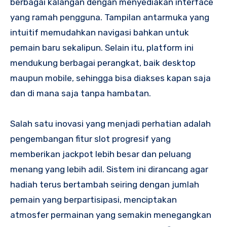
berbagai kalangan dengan menyediakan interface
yang ramah pengguna. Tampilan antarmuka yang
intuitif memudahkan navigasi bahkan untuk
pemain baru sekalipun. Selain itu, platform ini
mendukung berbagai perangkat, baik desktop
maupun mobile, sehingga bisa diakses kapan saja
dan di mana saja tanpa hambatan.
Salah satu inovasi yang menjadi perhatian adalah
pengembangan fitur slot progresif yang
memberikan jackpot lebih besar dan peluang
menang yang lebih adil. Sistem ini dirancang agar
hadiah terus bertambah seiring dengan jumlah
pemain yang berpartisipasi, menciptakan
atmosfer permainan yang semakin menegangkan