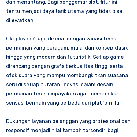
dan menantang. Bagi penggemar slot, fitur ini
tentu menjadi daya tarik utama yang tidak bisa
dilewatkan.
Okeplay777 juga dikenal dengan variasi tema
permainan yang beragam, mulai dari konsep klasik
hingga yang modern dan futuristik. Setiap game
dirancang dengan grafis berkualitas tinggi serta
efek suara yang mampu membangkitkan suasana
seru di setiap putaran. Inovasi dalam desain
permainan terus diupayakan agar memberikan
sensasi bermain yang berbeda dari platform lain.
Dukungan layanan pelanggan yang profesional dan
responsif menjadi nilai tambah tersendiri bagi