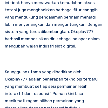
ini tidak hanya menawarkan kemudahan akses,
tetapi juga menghadirkan berbagai fitur canggih
yang mendukung pengalaman bermain menjadi
lebih menyenangkan dan menguntungkan. Dengan
sistem yang terus dikembangkan, Okeplay777
berhasil memposisikan diri sebagai pelopor dalam
mengubah wajah industri slot digital.
Keunggulan utama yang dihadirkan oleh
Okeplay777 adalah penerapan teknologi terbaru
yang membuat setiap sesi permainan lebih
interaktif dan responsif. Pemain kini bisa
menikmati ragam pilihan permainan yang