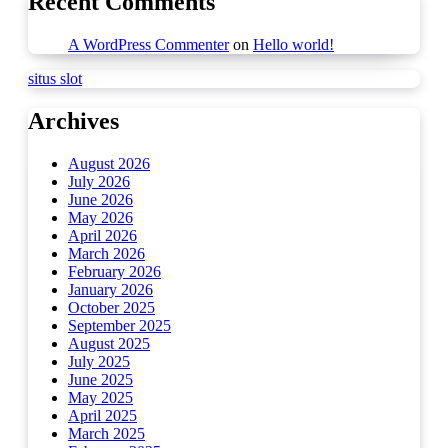
Recent Comments
A WordPress Commenter
on
Hello world!
situs slot
Archives
August 2026
July 2026
June 2026
May 2026
April 2026
March 2026
February 2026
January 2026
October 2025
September 2025
August 2025
July 2025
June 2025
May 2025
April 2025
March 2025