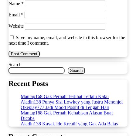
Name
*
Email
*
Website
Save my name, email, and website in this browser for the
next time I comment.
Search
Search
Recent Posts
Mantap168 Gak Pernah Terlihat Terlalu Kaku
Aladin138 Punya Sisi Lowkey yang Justru Menonjol
Okeplay777 Jadi Mood Positif di Tengah Hari
Mantap168 Gak Pernah Kehabisan Alasan Buat
Dicoba
Aladin138 Kayak Ide Kreatif yang Gak Ada Batas