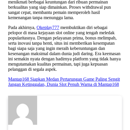
menikmati berbagai keuntungan dari ribuan permainan
berkualitas yang siap dimainkan. Proses withdrawal pun
sangat cepat, membantu pemain memperoleh hasil
kemenangan tanpa menunggu lama.
Pada akhirnya,
Okeplay777
membuktikan diri sebagai
pelopor di masa kejayaan slot online yang tengah meledak
popularitasnya. Dengan pelayanan prima, bonus melimpah,
serta inovasi tanpa henti, situs ini memberikan kesempatan
bagi siapa saja yang ingin meraih keberuntungan dan
kesenangan maksimal dalam dunia judi daring. Era keemasan
ini semakin nyata dengan hadirnya platform yang tidak hanya
mengutamakan kualitas permainan, tapi juga kepuasan
pelanggan di segala aspek.
Post
Mantap168 Siapkan Medan Pertarungan Game Paling Sengit
Jangan Ketinggalan, Dunia Slot Penuh Warna di Mantap168
navigation