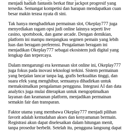
menjadi hadiah fantastis berkat fitur jackpot progresif yang
tersedia. Semangat kompetisi dan harapan mendapatkan cuan
besar makin terasa nyata di sini.
Tak hanya menghadirkan permainan slot, Okeplay777 juga
menyediakan ragam opsi judi online lainnya seperti live
casino, sportsbook, dan game arcade. Dengan demikian,
platform ini mampu menjangkau segmen pemain yang lebih
luas dan beragam preferensi. Pengalaman beragam ini
menjadikan Okeplay777 sebagai ekosistem judi digital yang
lengkap dan terpercaya.
Dalam mengarungi era keemasan slot online ini, Okeplay777
juga fokus pada inovasi teknologi terkini. Sistem permainan
yang berjalan lancar tanpa lag, grafis berkualitas tinggi, dan
suara efek yang menghibur, semuanya dihadirkan untuk
memaksimalkan pengalaman pengguna. Integrasi AI dan data
analytics juga mulai diterapkan untuk mengoptimalkan
layanan dan keamanan platform, menjadikan permainan
semakin fair dan transparan.
Faktor utama yang membawa Okeplay777 menjadi pilihan
favorit adalah kemudahan akses dan kenyamanan bermain.
Registrasi akun dapat diselesaikan dalam hitungan menit,
tanpa prosedur berbelit. Setelah itu, pengguna langsung dapat