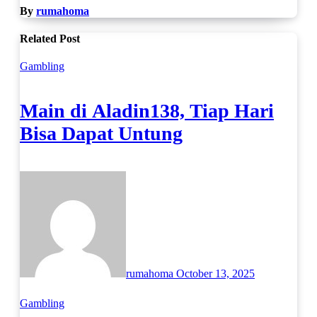
By
rumahoma
Related Post
Gambling
Main di Aladin138, Tiap Hari
Bisa Dapat Untung
rumahoma
October 13, 2025
Gambling