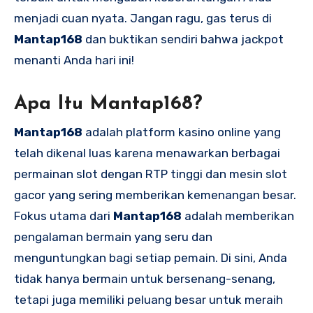
menjadi cuan nyata. Jangan ragu, gas terus di
Mantap168
dan buktikan sendiri bahwa jackpot
menanti Anda hari ini!
Apa Itu Mantap168?
Mantap168
adalah platform kasino online yang
telah dikenal luas karena menawarkan berbagai
permainan slot dengan RTP tinggi dan mesin slot
gacor yang sering memberikan kemenangan besar.
Fokus utama dari
Mantap168
adalah memberikan
pengalaman bermain yang seru dan
menguntungkan bagi setiap pemain. Di sini, Anda
tidak hanya bermain untuk bersenang-senang,
tetapi juga memiliki peluang besar untuk meraih