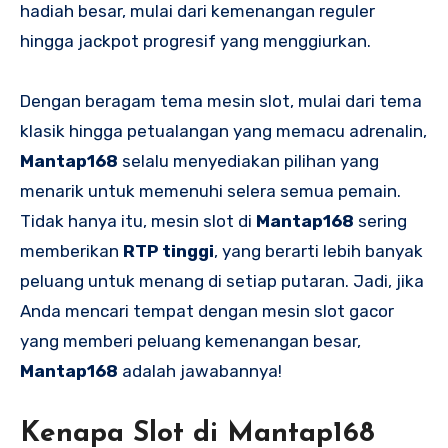
hadiah besar, mulai dari kemenangan reguler
hingga jackpot progresif yang menggiurkan.
Dengan beragam tema mesin slot, mulai dari tema
klasik hingga petualangan yang memacu adrenalin,
Mantap168
selalu menyediakan pilihan yang
menarik untuk memenuhi selera semua pemain.
Tidak hanya itu, mesin slot di
Mantap168
sering
memberikan
RTP tinggi
, yang berarti lebih banyak
peluang untuk menang di setiap putaran. Jadi, jika
Anda mencari tempat dengan mesin slot gacor
yang memberi peluang kemenangan besar,
Mantap168
adalah jawabannya!
Kenapa Slot di Mantap168