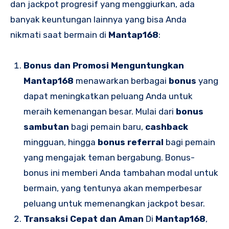
dan jackpot progresif yang menggiurkan, ada
banyak keuntungan lainnya yang bisa Anda
nikmati saat bermain di
Mantap168
:
Bonus dan Promosi Menguntungkan
Mantap168
menawarkan berbagai
bonus
yang
dapat meningkatkan peluang Anda untuk
meraih kemenangan besar. Mulai dari
bonus
sambutan
bagi pemain baru,
cashback
mingguan, hingga
bonus referral
bagi pemain
yang mengajak teman bergabung. Bonus-
bonus ini memberi Anda tambahan modal untuk
bermain, yang tentunya akan memperbesar
peluang untuk memenangkan jackpot besar.
Transaksi Cepat dan Aman
Di
Mantap168
,