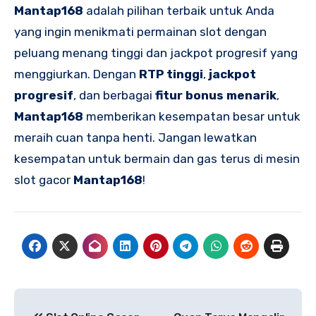
Mantap168
adalah pilihan terbaik untuk Anda
yang ingin menikmati permainan slot dengan
peluang menang tinggi dan jackpot progresif yang
menggiurkan. Dengan
RTP tinggi
,
jackpot
progresif
, dan berbagai
fitur bonus menarik
,
Mantap168
memberikan kesempatan besar untuk
meraih cuan tanpa henti. Jangan lewatkan
kesempatan untuk bermain dan gas terus di mesin
slot gacor
Mantap168
!
Post