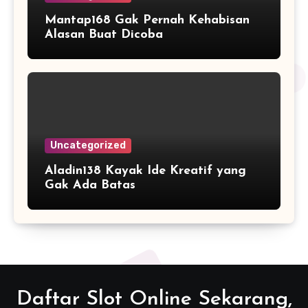
Mantap168 Gak Pernah Kehabisan
Alasan Buat Dicoba
Uncategorized
Aladin138 Kayak Ide Kreatif yang
Gak Ada Batas
Daftar Slot Online Sekarang,