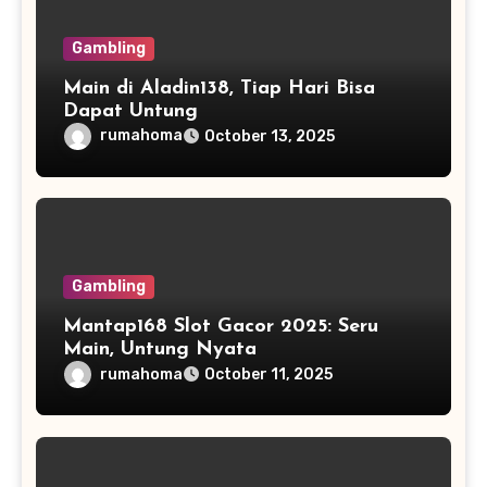
Gambling
Main di Aladin138, Tiap Hari Bisa
Dapat Untung
rumahoma
October 13, 2025
Gambling
Mantap168 Slot Gacor 2025: Seru
Main, Untung Nyata
rumahoma
October 11, 2025