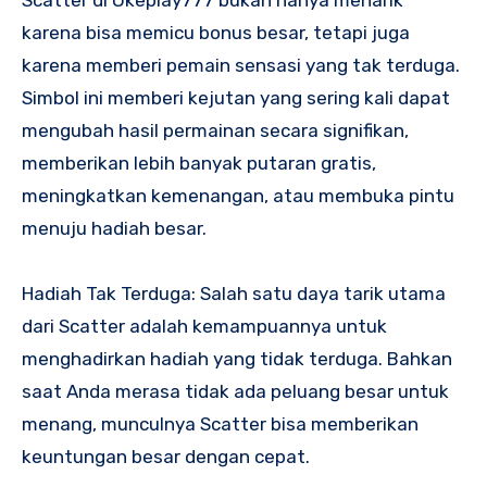
Scatter di Okeplay777 bukan hanya menarik
karena bisa memicu bonus besar, tetapi juga
karena memberi pemain sensasi yang tak terduga.
Simbol ini memberi kejutan yang sering kali dapat
mengubah hasil permainan secara signifikan,
memberikan lebih banyak putaran gratis,
meningkatkan kemenangan, atau membuka pintu
menuju hadiah besar.
Hadiah Tak Terduga: Salah satu daya tarik utama
dari Scatter adalah kemampuannya untuk
menghadirkan hadiah yang tidak terduga. Bahkan
saat Anda merasa tidak ada peluang besar untuk
menang, munculnya Scatter bisa memberikan
keuntungan besar dengan cepat.