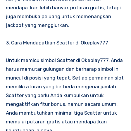
mendapatkan lebih banyak putaran gratis, tetapi
juga membuka peluang untuk memenangkan
jackpot yang menggiurkan.
3. Cara Mendapatkan Scatter di Okeplay777
Untuk memicu simbol Scatter di Okeplay777, Anda
harus memutar gulungan dan berharap simbol ini
muncul di posisi yang tepat. Setiap permainan slot
memiliki aturan yang berbeda mengenai jumlah
Scatter yang perlu Anda kumpulkan untuk
mengaktifkan fitur bonus, namun secara umum,
Anda membutuhkan minimal tiga Scatter untuk
memulai putaran gratis atau mendapatkan
keuntungan lainnya.