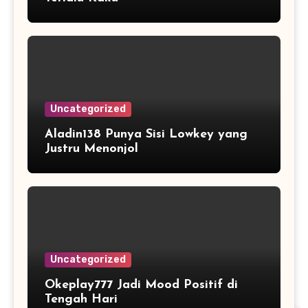
Uncategorized
Aladin138 Punya Sisi Lowkey yang
Justru Menonjol
Uncategorized
Okeplay777 Jadi Mood Positif di
Tengah Hari