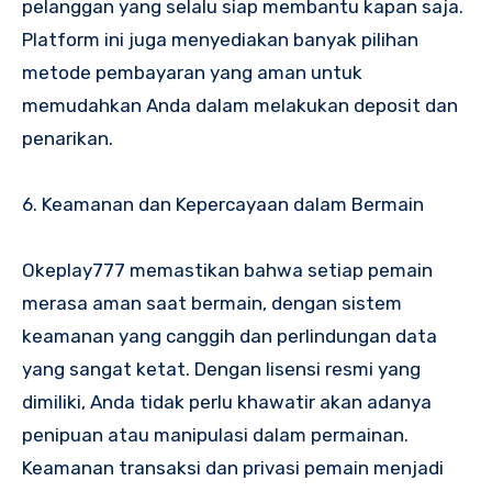
pelanggan yang selalu siap membantu kapan saja.
Platform ini juga menyediakan banyak pilihan
metode pembayaran yang aman untuk
memudahkan Anda dalam melakukan deposit dan
penarikan.
6. Keamanan dan Kepercayaan dalam Bermain
Okeplay777 memastikan bahwa setiap pemain
merasa aman saat bermain, dengan sistem
keamanan yang canggih dan perlindungan data
yang sangat ketat. Dengan lisensi resmi yang
dimiliki, Anda tidak perlu khawatir akan adanya
penipuan atau manipulasi dalam permainan.
Keamanan transaksi dan privasi pemain menjadi