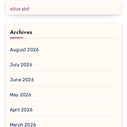
situs slot
Archives
August 2026
July 2026
June 2026
May 2026
April 2026
March 2026