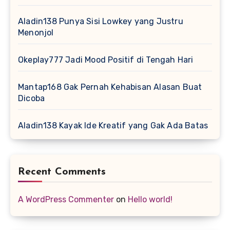
Aladin138 Punya Sisi Lowkey yang Justru
Menonjol
Okeplay777 Jadi Mood Positif di Tengah Hari
Mantap168 Gak Pernah Kehabisan Alasan Buat
Dicoba
Aladin138 Kayak Ide Kreatif yang Gak Ada Batas
Recent Comments
A WordPress Commenter
on
Hello world!