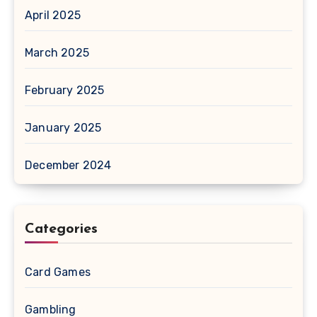
April 2025
March 2025
February 2025
January 2025
December 2024
Categories
Card Games
Gambling