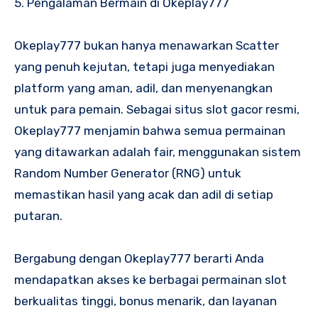
5. Pengalaman Bermain di Okeplay777
Okeplay777 bukan hanya menawarkan Scatter
yang penuh kejutan, tetapi juga menyediakan
platform yang aman, adil, dan menyenangkan
untuk para pemain. Sebagai situs slot gacor resmi,
Okeplay777 menjamin bahwa semua permainan
yang ditawarkan adalah fair, menggunakan sistem
Random Number Generator (RNG) untuk
memastikan hasil yang acak dan adil di setiap
putaran.
Bergabung dengan Okeplay777 berarti Anda
mendapatkan akses ke berbagai permainan slot
berkualitas tinggi, bonus menarik, dan layanan