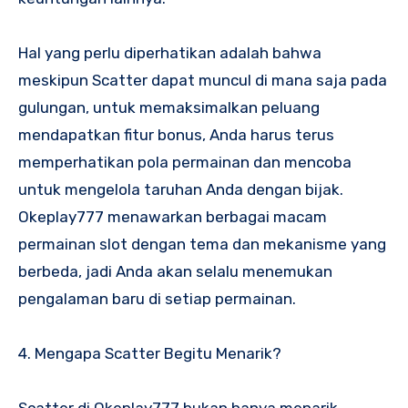
Hal yang perlu diperhatikan adalah bahwa
meskipun Scatter dapat muncul di mana saja pada
gulungan, untuk memaksimalkan peluang
mendapatkan fitur bonus, Anda harus terus
memperhatikan pola permainan dan mencoba
untuk mengelola taruhan Anda dengan bijak.
Okeplay777 menawarkan berbagai macam
permainan slot dengan tema dan mekanisme yang
berbeda, jadi Anda akan selalu menemukan
pengalaman baru di setiap permainan.
4. Mengapa Scatter Begitu Menarik?