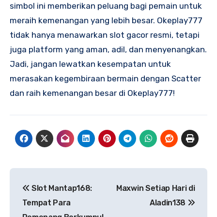
simbol ini memberikan peluang bagi pemain untuk
meraih kemenangan yang lebih besar. Okeplay777
tidak hanya menawarkan slot gacor resmi, tetapi
juga platform yang aman, adil, dan menyenangkan.
Jadi, jangan lewatkan kesempatan untuk
merasakan kegembiraan bermain dengan Scatter
dan raih kemenangan besar di Okeplay777!
Post
Slot Mantap168:
Maxwin Setiap Hari di
navigation
Tempat Para
Aladin138