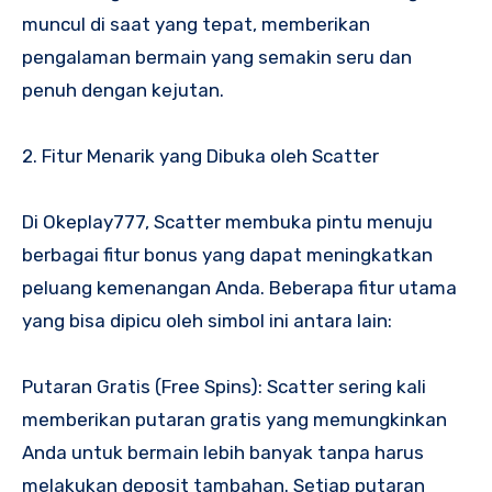
muncul di saat yang tepat, memberikan
pengalaman bermain yang semakin seru dan
penuh dengan kejutan.
2. Fitur Menarik yang Dibuka oleh Scatter
Di Okeplay777, Scatter membuka pintu menuju
berbagai fitur bonus yang dapat meningkatkan
peluang kemenangan Anda. Beberapa fitur utama
yang bisa dipicu oleh simbol ini antara lain:
Putaran Gratis (Free Spins): Scatter sering kali
memberikan putaran gratis yang memungkinkan
Anda untuk bermain lebih banyak tanpa harus
melakukan deposit tambahan. Setiap putaran