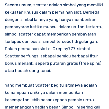
Secara umum, scatter adalah simbol yang memiliki
kekuatan khusus dalam permainan slot. Berbeda
dengan simbol lainnya yang hanya memberikan
pembayaran ketika muncul dalam urutan tertentu,
simbol scatter dapat memberikan pembayaran
terlepas dari posisi simbol tersebut di gulungan.
Dalam permainan slot di Okeplay777, simbol
Scatter berfungsi sebagai pemicu berbagai fitur
bonus menarik, seperti putaran gratis (free spins)
atau hadiah uang tunai.
Yang membuat Scatter begitu istimewa adalah
kemampuan uniknya dalam memberikan
kesempatan lebih besar kepada pemain untuk
memenangkan hadiah besar. Simbol ini sering kali