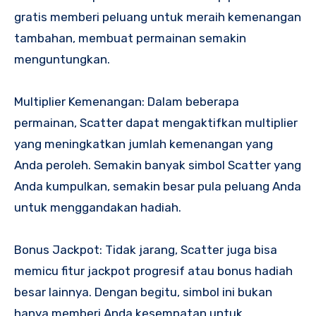
gratis memberi peluang untuk meraih kemenangan
tambahan, membuat permainan semakin
menguntungkan.
Multiplier Kemenangan: Dalam beberapa
permainan, Scatter dapat mengaktifkan multiplier
yang meningkatkan jumlah kemenangan yang
Anda peroleh. Semakin banyak simbol Scatter yang
Anda kumpulkan, semakin besar pula peluang Anda
untuk menggandakan hadiah.
Bonus Jackpot: Tidak jarang, Scatter juga bisa
memicu fitur jackpot progresif atau bonus hadiah
besar lainnya. Dengan begitu, simbol ini bukan
hanya memberi Anda kesempatan untuk