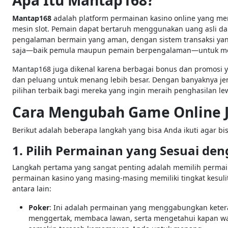
Apa Itu Mantap168?
Mantap168
adalah platform permainan kasino online yang men
mesin slot. Pemain dapat bertaruh menggunakan uang asli 
pengalaman bermain yang aman, dengan sistem transaksi ya
saja—baik pemula maupun pemain berpengalaman—untuk me
Mantap168 juga dikenal karena berbagai bonus dan promosi 
dan peluang untuk menang lebih besar. Dengan banyaknya je
pilihan terbaik bagi mereka yang ingin meraih penghasilan le
Cara Mengubah Game Online J
Berikut adalah beberapa langkah yang bisa Anda ikuti agar b
1. Pilih Permainan yang Sesuai de
Langkah pertama yang sangat penting adalah memilih permai
permainan kasino yang masing-masing memiliki tingkat kesuli
antara lain:
Poker
: Ini adalah permainan yang menggabungkan ketera
menggertak, membaca lawan, serta mengetahui kapan wa