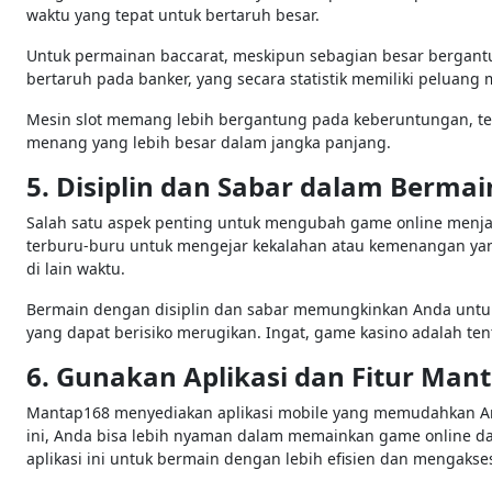
waktu yang tepat untuk bertaruh besar.
Untuk permainan baccarat, meskipun sebagian besar berga
bertaruh pada banker, yang secara statistik memiliki peluang 
Mesin slot memang lebih bergantung pada keberuntungan, te
menang yang lebih besar dalam jangka panjang.
5. Disiplin dan Sabar dalam Bermai
Salah satu aspek penting untuk mengubah game online menja
terburu-buru untuk mengejar kekalahan atau kemenangan yang
di lain waktu.
Bermain dengan disiplin dan sabar memungkinkan Anda untuk
yang dapat berisiko merugikan. Ingat, game kasino adalah te
6. Gunakan Aplikasi dan Fitur Man
Mantap168 menyediakan aplikasi mobile yang memudahkan An
ini, Anda bisa lebih nyaman dalam memainkan game online da
aplikasi ini untuk bermain dengan lebih efisien dan mengakses