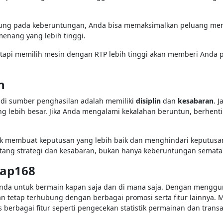
ntung pada keberuntungan, Anda bisa memaksimalkan peluang m
menang yang lebih tinggi.
tapi memilih mesin dengan RTP lebih tinggi akan memberi Anda 
n
di sumber penghasilan adalah memiliki
disiplin
dan
kesabaran
. 
 lebih besar. Jika Anda mengalami kekalahan beruntun, berhenti
 membuat keputusan yang lebih baik dan menghindari keputusan
ntang strategi dan kesabaran, bukan hanya keberuntungan semata
tap168
da untuk bermain kapan saja dan di mana saja. Dengan menggun
n tetap terhubung dengan berbagai promosi serta fitur lainnya. 
 berbagai fitur seperti pengecekan statistik permainan dan transa