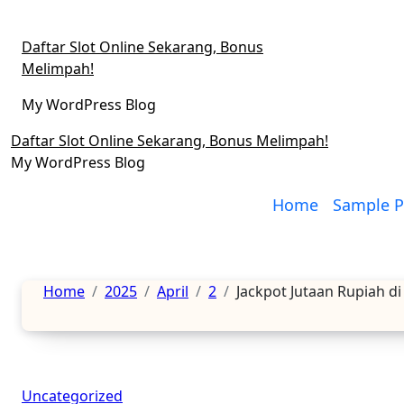
Skip
to
Daftar Slot Online Sekarang, Bonus
content
Melimpah!
My WordPress Blog
Daftar Slot Online Sekarang, Bonus Melimpah!
My WordPress Blog
Home
Sample 
Home
2025
April
2
Jackpot Jutaan Rupiah d
Uncategorized