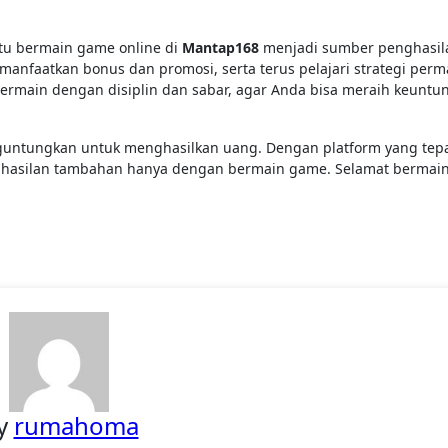
tu bermain game online di
Mantap168
menjadi sumber penghasil
 manfaatkan bonus dan promosi, serta terus pelajari strategi per
ermain dengan disiplin dan sabar, agar Anda bisa meraih keuntu
untungkan untuk menghasilkan uang. Dengan platform yang tepa
hasilan tambahan hanya dengan bermain game. Selamat bermain,
y
rumahoma