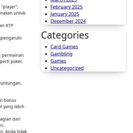
February 2025
“player”,
unakan untuk
January 2025
December 2024
an RTP
Categories
mpengaruhi
Card Games
Gambling
an permainan
Games
erti poker.
Uncategorized
euntungan.
an bonus
 yang lebih
agian dari
n.
n, Anda tidak