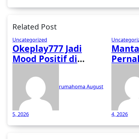
Related Post
Uncategorized
Uncategori
Okeplay777 Jadi
Manta
Mood Positif di
Perna
Tengah Hari
Alasa
rumahoma
August
5, 2026
4, 2026