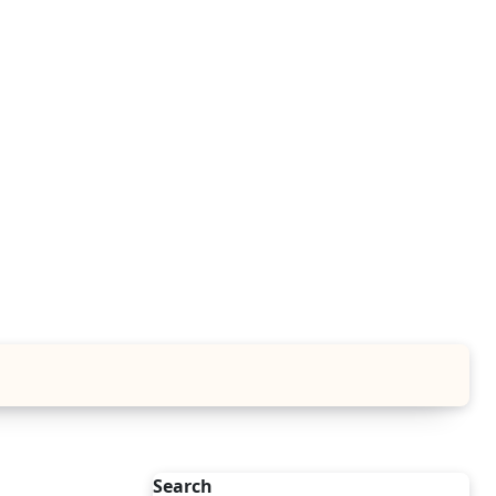
Search