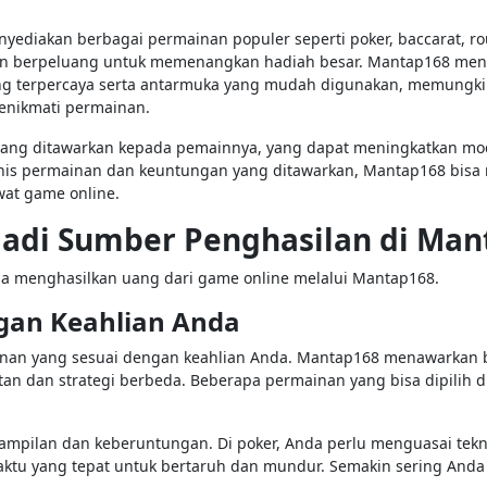
yediakan berbagai permainan populer seperti poker, baccarat, ro
dan berpeluang untuk memenangkan hadiah besar. Mantap168 me
ng terpercaya serta antarmuka yang mudah digunakan, memungki
nikmati permainan.
yang ditawarkan kepada pemainnya, yang dapat meningkatkan mo
nis permainan dan keuntungan yang ditawarkan, Mantap168 bisa
wat game online.
adi Sumber Penghasilan di Man
isa menghasilkan uang dari game online melalui Mantap168.
ngan Keahlian Anda
nan yang sesuai dengan keahlian Anda. Mantap168 menawarkan b
tan dan strategi berbeda. Beberapa permainan yang bisa dipilih 
mpilan dan keberuntungan. Di poker, Anda perlu menguasai tekn
ktu yang tepat untuk bertaruh dan mundur. Semakin sering Anda