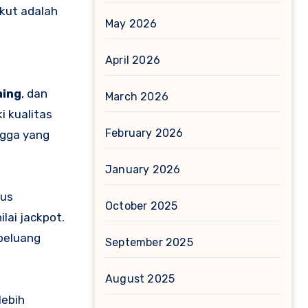
ikut adalah
May 2026
April 2026
ming
, dan
March 2026
i kualitas
February 2026
ngga yang
January 2026
rus
October 2025
lai jackpot.
peluang
September 2025
August 2025
lebih