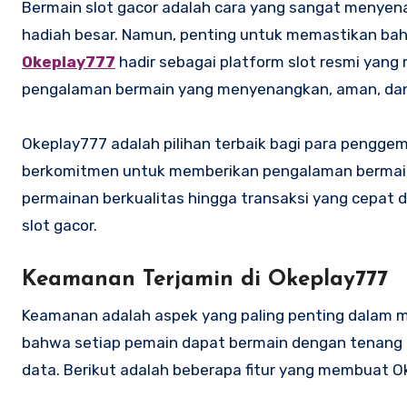
Bermain slot gacor adalah cara yang sangat menyenangkan untuk menghabiskan waktu sambil berpeluang meraih
hadiah besar. Namun, penting untuk memastikan bah
Okeplay777
hadir sebagai platform slot resmi yan
pengalaman bermain yang menyenangkan, aman, dan
Okeplay777 adalah pilihan terbaik bagi para penggema
berkomitmen untuk memberikan pengalaman bermain y
permainan berkualitas hingga transaksi yang cepat
slot gacor.
Keamanan Terjamin di Okeplay777
Keamanan adalah aspek yang paling penting dalam m
bahwa setiap pemain dapat bermain dengan tenang 
data. Berikut adalah beberapa fitur yang membuat 