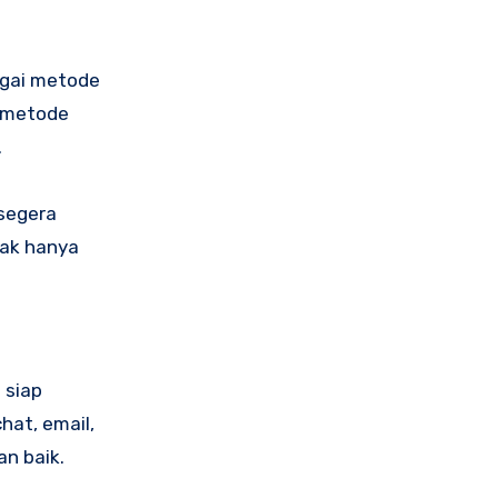
gai metode
h metode
.
segera
dak hanya
 siap
hat, email,
n baik.