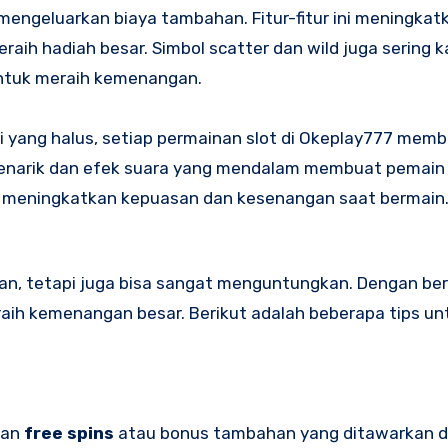
ngeluarkan biaya tambahan. Fitur-fitur ini meningkat
h hadiah besar. Simbol scatter dan wild juga sering ka
untuk meraih kemenangan.
si yang halus, setiap permainan slot di Okeplay777 memb
 menarik dan efek suara yang mendalam membuat pemain
, meningkatkan kepuasan dan kesenangan saat bermain
n, tetapi juga bisa sangat menguntungkan. Dengan berb
aih kemenangan besar. Berikut adalah beberapa tips un
kan
free spins
atau bonus tambahan yang ditawarkan 