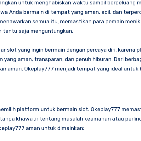
wa Anda bermain di tempat yang aman, adil, dan terper
g menawarkan semua itu, memastikan para pemain meni
 tentu saja menguntungkan.
r slot yang ingin bermain dengan percaya diri, karena pl
ang aman, transparan, dan penuh hiburan. Dari berba
 dan aman, Okeplay777 menjadi tempat yang ideal untuk
emilih platform untuk bermain slot. Okeplay777 memas
tanpa khawatir tentang masalah keamanan atau perli
Okeplay777 aman untuk dimainkan: