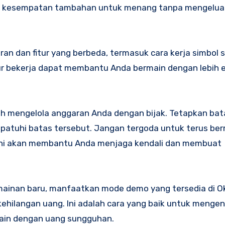
ikan kesempatan tambahan untuk menang tanpa mengelua
an dan fitur yang berbeda, termasuk cara kerja simbol sc
ur bekerja dapat membantu Anda bermain dengan lebih e
ah mengelola anggaran Anda dengan bijak. Tetapkan ba
 patuhi batas tersebut. Jangan tergoda untuk terus be
 Ini akan membantu Anda menjaga kendali dan membuat
mainan baru, manfaatkan mode demo yang tersedia di O
 kehilangan uang. Ini adalah cara yang baik untuk mengen
main dengan uang sungguhan.