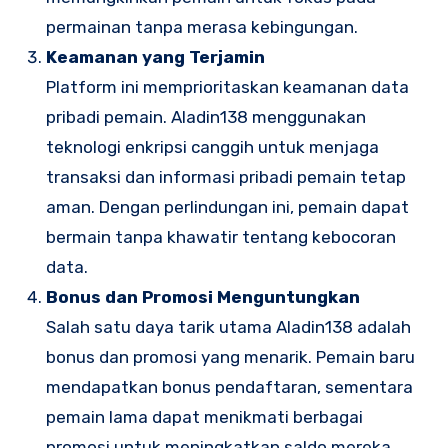
permainan tanpa merasa kebingungan.
Keamanan yang Terjamin
Platform ini memprioritaskan keamanan data
pribadi pemain. Aladin138 menggunakan
teknologi enkripsi canggih untuk menjaga
transaksi dan informasi pribadi pemain tetap
aman. Dengan perlindungan ini, pemain dapat
bermain tanpa khawatir tentang kebocoran
data.
Bonus dan Promosi Menguntungkan
Salah satu daya tarik utama Aladin138 adalah
bonus dan promosi yang menarik. Pemain baru
mendapatkan bonus pendaftaran, sementara
pemain lama dapat menikmati berbagai
promosi untuk meningkatkan saldo mereka.