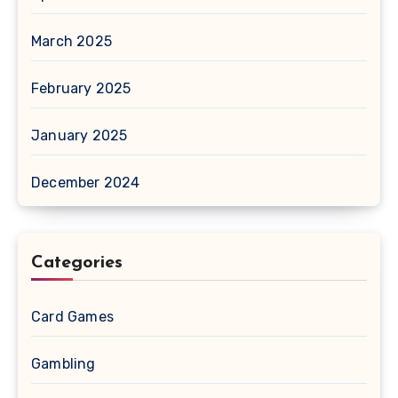
March 2025
February 2025
January 2025
December 2024
Categories
Card Games
Gambling