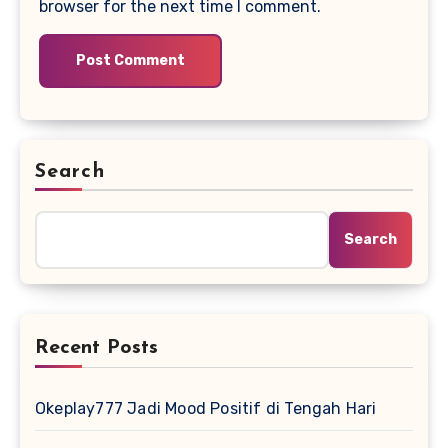
browser for the next time I comment.
Search
Search
Recent Posts
Okeplay777 Jadi Mood Positif di Tengah Hari