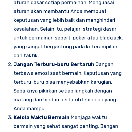
aturan dasar setiap permainan. Menguasai
aturan akan membantu Anda membuat
keputusan yang lebih baik dan menghindari
kesalahan. Selain itu, pelajari strategi dasar
untuk permainan seperti poker atau blackjack,
yang sangat bergantung pada keterampilan
dan taktik.
Jangan Terburu-buru Bertaruh
Jangan
terbawa emosi saat bermain. Keputusan yang
terburu-buru bisa menyebabkan kerugian.
Sebaiknya pikirkan setiap langkah dengan
matang dan hindari bertaruh lebih dari yang
Anda mampu.
Kelola Waktu Bermain
Menjaga waktu
bermain yang sehat sangat penting. Jangan