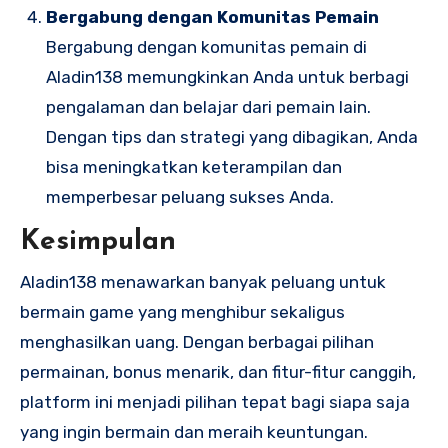
Bergabung dengan Komunitas Pemain
Bergabung dengan komunitas pemain di
Aladin138 memungkinkan Anda untuk berbagi
pengalaman dan belajar dari pemain lain.
Dengan tips dan strategi yang dibagikan, Anda
bisa meningkatkan keterampilan dan
memperbesar peluang sukses Anda.
Kesimpulan
Aladin138 menawarkan banyak peluang untuk
bermain game yang menghibur sekaligus
menghasilkan uang. Dengan berbagai pilihan
permainan, bonus menarik, dan fitur-fitur canggih,
platform ini menjadi pilihan tepat bagi siapa saja
yang ingin bermain dan meraih keuntungan.