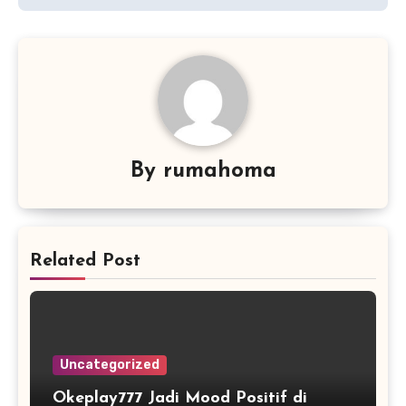
By
rumahoma
Related Post
Uncategorized
Okeplay777 Jadi Mood Positif di