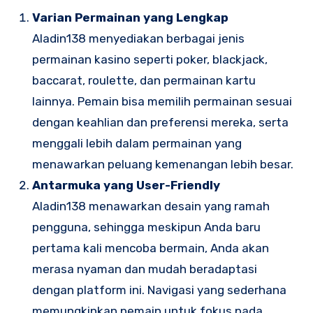
Varian Permainan yang Lengkap
Aladin138 menyediakan berbagai jenis
permainan kasino seperti poker, blackjack,
baccarat, roulette, dan permainan kartu
lainnya. Pemain bisa memilih permainan sesuai
dengan keahlian dan preferensi mereka, serta
menggali lebih dalam permainan yang
menawarkan peluang kemenangan lebih besar.
Antarmuka yang User-Friendly
Aladin138 menawarkan desain yang ramah
pengguna, sehingga meskipun Anda baru
pertama kali mencoba bermain, Anda akan
merasa nyaman dan mudah beradaptasi
dengan platform ini. Navigasi yang sederhana
memungkinkan pemain untuk fokus pada