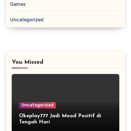
Games
Uncategorized
You Missed
Uncategorized
Okeplay777 Jadi Mood Positif di
Tengah Hari