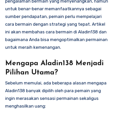
pengalaman bermain yang menyenangkan, namun
untuk benar-benar memanfaatkannya sebagai
sumber pendapatan, pemain perlu mempelajari
cara bermain dengan strategi yang tepat. Artikel
ini akan membahas cara bermain di Aladin138 dan
bagaimana Anda bisa mengoptimalkan permainan
untuk meraih kemenangan.
Mengapa Aladin138 Menjadi
Pilihan Utama?
Sebelum memulai, ada beberapa alasan mengapa
Aladin138 banyak dipilih oleh para pemain yang
ingin merasakan sensasi permainan sekaligus
menghasilkan uang: