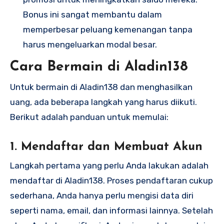
Bonus ini sangat membantu dalam
memperbesar peluang kemenangan tanpa
harus mengeluarkan modal besar.
Cara Bermain di Aladin138
Untuk bermain di Aladin138 dan menghasilkan
uang, ada beberapa langkah yang harus diikuti.
Berikut adalah panduan untuk memulai:
1.
Mendaftar dan Membuat Akun
Langkah pertama yang perlu Anda lakukan adalah
mendaftar di Aladin138. Proses pendaftaran cukup
sederhana, Anda hanya perlu mengisi data diri
seperti nama, email, dan informasi lainnya. Setelah