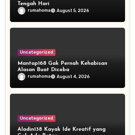
Tengah Hari
rumahoma
August 5, 2026
Uncategorized
Mantap168 Gak Pernah Kehabisan
Alasan Buat Dicoba
rumahoma
August 4, 2026
Uncategorized
Aladin138 Kayak Ide Kreatif yang