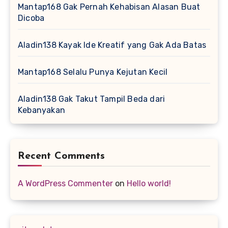
Mantap168 Gak Pernah Kehabisan Alasan Buat
Dicoba
Aladin138 Kayak Ide Kreatif yang Gak Ada Batas
Mantap168 Selalu Punya Kejutan Kecil
Aladin138 Gak Takut Tampil Beda dari
Kebanyakan
Recent Comments
A WordPress Commenter
on
Hello world!