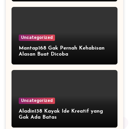
Uncategorized
Mantap168 Gak Pernah Kehabisan
Alasan Buat Dicoba
Uncategorized
Aladin138 Kayak Ide Kreatif yang
Gak Ada Batas