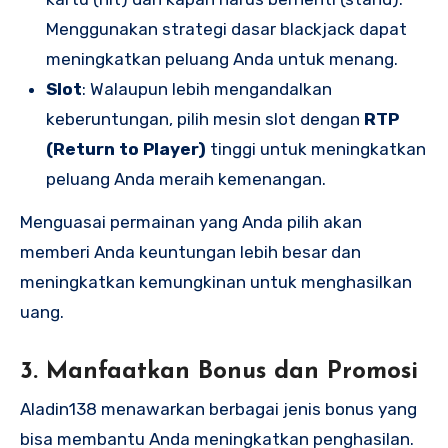
Menggunakan strategi dasar blackjack dapat
meningkatkan peluang Anda untuk menang.
Slot
: Walaupun lebih mengandalkan
keberuntungan, pilih mesin slot dengan
RTP
(Return to Player)
tinggi untuk meningkatkan
peluang Anda meraih kemenangan.
Menguasai permainan yang Anda pilih akan
memberi Anda keuntungan lebih besar dan
meningkatkan kemungkinan untuk menghasilkan
uang.
3.
Manfaatkan Bonus dan Promosi
Aladin138 menawarkan berbagai jenis bonus yang
bisa membantu Anda meningkatkan penghasilan.