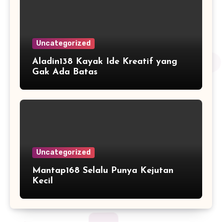
Uncategorized
Aladin138 Kayak Ide Kreatif yang
Gak Ada Batas
Uncategorized
Mantap168 Selalu Punya Kejutan
Kecil