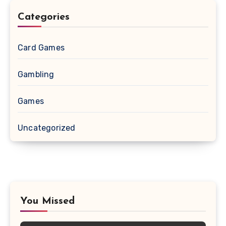
Categories
Card Games
Gambling
Games
Uncategorized
You Missed