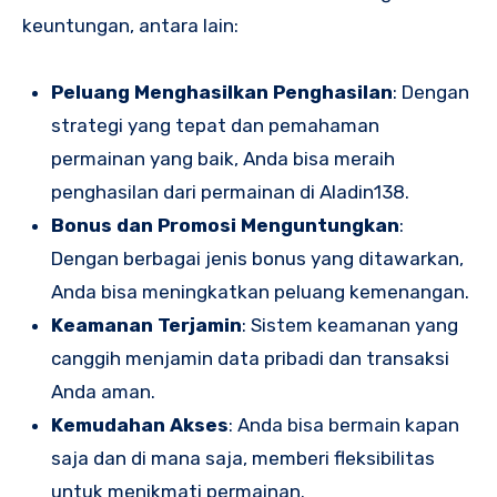
keuntungan, antara lain:
Peluang Menghasilkan Penghasilan
: Dengan
strategi yang tepat dan pemahaman
permainan yang baik, Anda bisa meraih
penghasilan dari permainan di Aladin138.
Bonus dan Promosi Menguntungkan
:
Dengan berbagai jenis bonus yang ditawarkan,
Anda bisa meningkatkan peluang kemenangan.
Keamanan Terjamin
: Sistem keamanan yang
canggih menjamin data pribadi dan transaksi
Anda aman.
Kemudahan Akses
: Anda bisa bermain kapan
saja dan di mana saja, memberi fleksibilitas
untuk menikmati permainan.