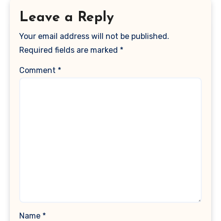
Leave a Reply
Your email address will not be published.
Required fields are marked
*
Comment
*
Name
*