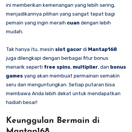
ini memberikan kemenangan yang lebih sering,
menjadikannya pilihan yang sangat tepat bagi
pemain yang ingin meraih
cuan
dengan lebih
mudah.
Tak hanya itu, mesin
slot gacor
di
Mantap168
juga dilengkapi dengan berbagai fitur bonus
menarik seperti
free spins
,
multiplier
, dan
bonus
games
yang akan membuat permainan semakin
seru dan menguntungkan. Setiap putaran bisa
membawa Anda lebih dekat untuk mendapatkan
hadiah besar!
Keunggulan Bermain di
Mantap168