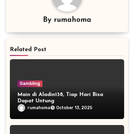
By
rumahoma
Related Post
Gambling
Main di Aladin138, Tiap Hari Bisa
Dapat Untung
rumahoma
October 13, 2025