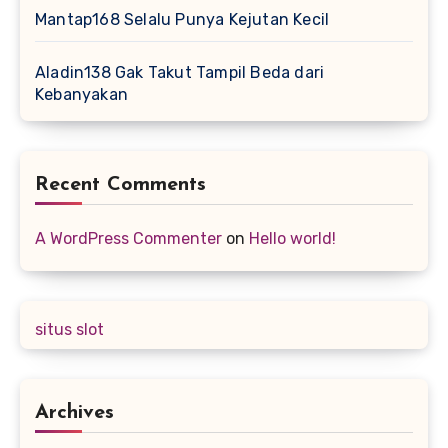
Mantap168 Selalu Punya Kejutan Kecil
Aladin138 Gak Takut Tampil Beda dari
Kebanyakan
Recent Comments
A WordPress Commenter
on
Hello world!
situs slot
Archives