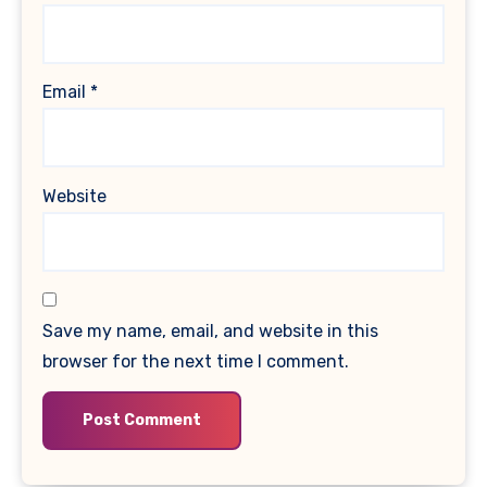
Email
*
Website
Save my name, email, and website in this
browser for the next time I comment.