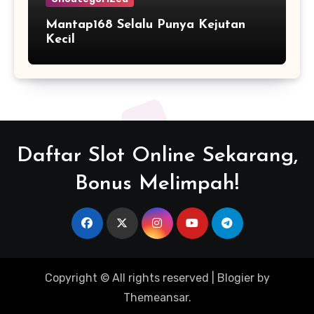
Mantap168 Selalu Punya Kejutan
Kecil
Daftar Slot Online Sekarang,
Bonus Melimpah!
Copyright © All rights reserved
|
Blogier
by
Themeansar
.