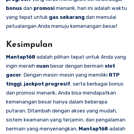
bonus
dan
promosi
menarik, hari ini adalah waktu
yang tepat untuk
gas sekarang
dan memulai
petualangan Anda menuju kemenangan besar!
Kesimpulan
Mantap168
adalah pilihan tepat untuk Anda yang
ingin meraih
cuan
besar dengan bermain
slot
gacor
. Dengan mesin-mesin yang memiliki
RTP
tinggi
,
jackpot progresif
, serta berbagai bonus
dan promosi menarik, Anda bisa mendapatkan
kemenangan besar hanya dalam beberapa
putaran. Ditambah dengan akses yang mudah,
sistem keamanan yang terjamin, dan pengalaman
bermain yang menyenangkan,
Mantap168
adalah