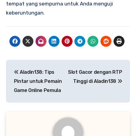
tempat yang sempurna untuk Anda menguji
keberuntungan.
Post
Aladin138: Tips
Slot Gacor dengan RTP
navigation
Pintar untuk Pemain
Tinggi di Aladin138
Game Online Pemula