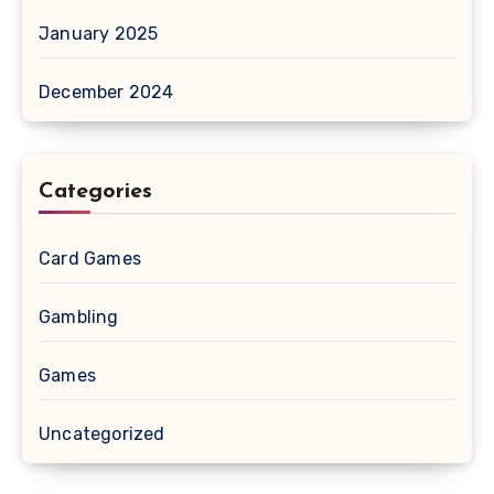
January 2025
December 2024
Categories
Card Games
Gambling
Games
Uncategorized