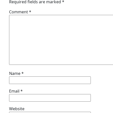
Required fields are marked
*
Comment
*
Name
*
Email
*
Website