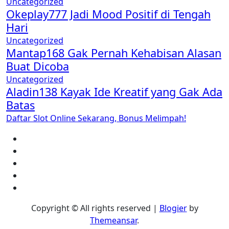
Uncategorized
Okeplay777 Jadi Mood Positif di Tengah
Hari
Uncategorized
Mantap168 Gak Pernah Kehabisan Alasan
Buat Dicoba
Uncategorized
Aladin138 Kayak Ide Kreatif yang Gak Ada
Batas
Daftar Slot Online Sekarang, Bonus Melimpah!
Copyright © All rights reserved
|
Blogier
by
Themeansar
.