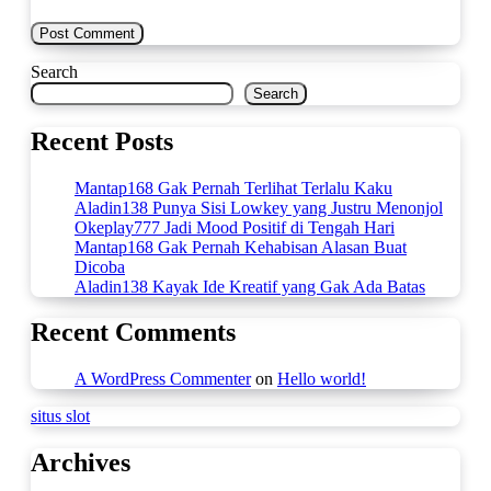
Search
Search
Recent Posts
Mantap168 Gak Pernah Terlihat Terlalu Kaku
Aladin138 Punya Sisi Lowkey yang Justru Menonjol
Okeplay777 Jadi Mood Positif di Tengah Hari
Mantap168 Gak Pernah Kehabisan Alasan Buat
Dicoba
Aladin138 Kayak Ide Kreatif yang Gak Ada Batas
Recent Comments
A WordPress Commenter
on
Hello world!
situs slot
Archives