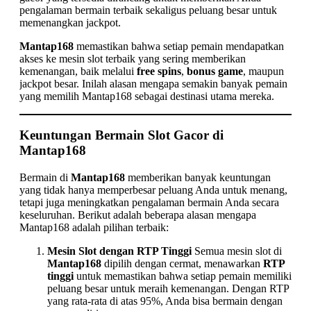
pengalaman bermain terbaik sekaligus peluang besar untuk
memenangkan jackpot.
Mantap168
memastikan bahwa setiap pemain mendapatkan
akses ke mesin slot terbaik yang sering memberikan
kemenangan, baik melalui
free spins
,
bonus game
, maupun
jackpot besar. Inilah alasan mengapa semakin banyak pemain
yang memilih Mantap168 sebagai destinasi utama mereka.
Keuntungan Bermain Slot Gacor di
Mantap168
Bermain di
Mantap168
memberikan banyak keuntungan
yang tidak hanya memperbesar peluang Anda untuk menang,
tetapi juga meningkatkan pengalaman bermain Anda secara
keseluruhan. Berikut adalah beberapa alasan mengapa
Mantap168 adalah pilihan terbaik:
Mesin Slot dengan RTP Tinggi
Semua mesin slot di
Mantap168
dipilih dengan cermat, menawarkan
RTP
tinggi
untuk memastikan bahwa setiap pemain memiliki
peluang besar untuk meraih kemenangan. Dengan RTP
yang rata-rata di atas 95%, Anda bisa bermain dengan