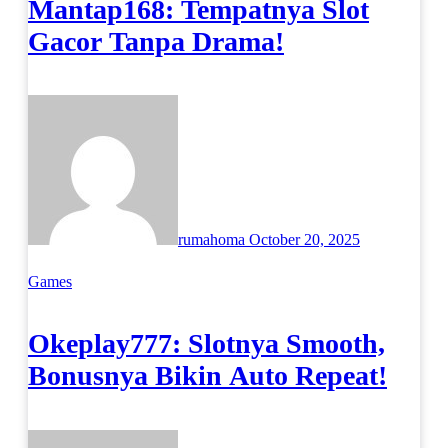
Mantap168: Tempatnya Slot
Gacor Tanpa Drama!
rumahoma
October 20, 2025
Games
Okeplay777: Slotnya Smooth,
Bonusnya Bikin Auto Repeat!