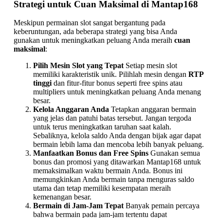
Strategi untuk Cuan Maksimal di Mantap168
Meskipun permainan slot sangat bergantung pada
keberuntungan, ada beberapa strategi yang bisa Anda
gunakan untuk meningkatkan peluang Anda meraih
cuan
maksimal
:
Pilih Mesin Slot yang Tepat
Setiap mesin slot
memiliki karakteristik unik. Pilihlah mesin dengan
RTP
tinggi
dan fitur-fitur bonus seperti free spins atau
multipliers untuk meningkatkan peluang Anda menang
besar.
Kelola Anggaran Anda
Tetapkan anggaran bermain
yang jelas dan patuhi batas tersebut. Jangan tergoda
untuk terus meningkatkan taruhan saat kalah.
Sebaliknya, kelola saldo Anda dengan bijak agar dapat
bermain lebih lama dan mencoba lebih banyak peluang.
Manfaatkan Bonus dan Free Spins
Gunakan semua
bonus dan promosi yang ditawarkan Mantap168 untuk
memaksimalkan waktu bermain Anda. Bonus ini
memungkinkan Anda bermain tanpa menguras saldo
utama dan tetap memiliki kesempatan meraih
kemenangan besar.
Bermain di Jam-Jam Tepat
Banyak pemain percaya
bahwa bermain pada jam-jam tertentu dapat