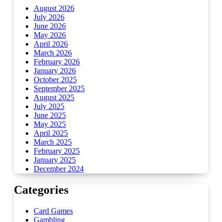
August 2026
July 2026
June 2026
May 2026
April 2026
March 2026
February 2026
January 2026
October 2025
September 2025
August 2025
July 2025
June 2025
May 2025
April 2025
March 2025
February 2025
January 2025
December 2024
Categories
Card Games
Gambling